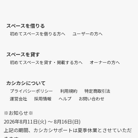
スペースを借りる
初めてスペースを借りる方へ
ユーザーの方へ
スペースを貸す
初めてスペースを貸す・掲載する方へ
オーナーの方へ
カシカシについて
プライバシーポリシー
利用規約
特定商取引法
運営会社
採用情報
ヘルプ
お問い合わせ
※お知らせ※
2026年8月11日(火) 〜 8月16日(日)
上記の期間、カシカシサポートは夏季休業とさせていただ