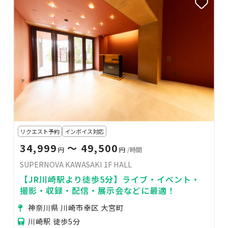
リクエスト予約
インボイス対応
34,999
〜 49,500
円
円
/時間
SUPERNOVA KAWASAKI 1F HALL
【JR川崎駅より徒歩5分】ライブ・イベント・
撮影・収録・配信・展示会などに最適！
神奈川県 川崎市幸区 大宮町
川崎駅 徒歩5分