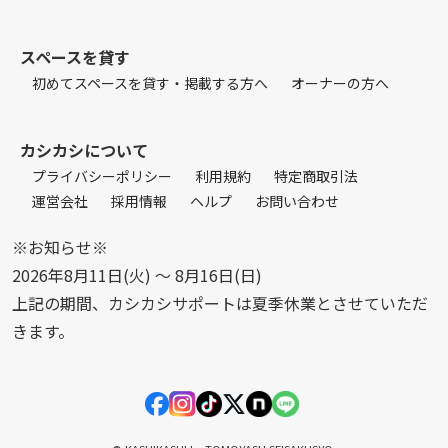
スペースを貸す
初めてスペースを貸す・掲載する方へ
オーナーの方へ
カシカシについて
プライバシーポリシー
利用規約
特定商取引法
運営会社
採用情報
ヘルプ
お問い合わせ
※お知らせ※
2026年8月11日(火) 〜 8月16日(日)
上記の期間、カシカシサポートは夏季休業とさせていただ
きます。