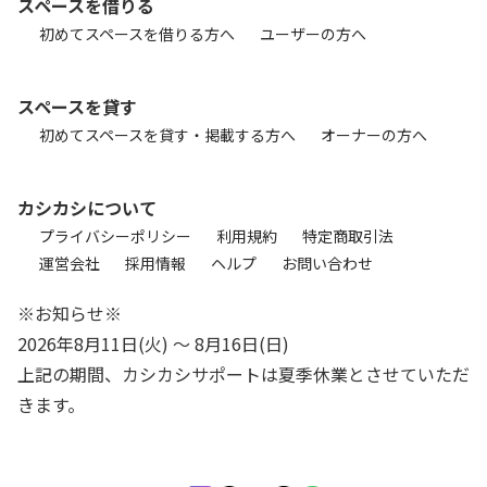
スペースを借りる
初めてスペースを借りる方へ
ユーザーの方へ
スペースを貸す
初めてスペースを貸す・掲載する方へ
オーナーの方へ
カシカシについて
プライバシーポリシー
利用規約
特定商取引法
運営会社
採用情報
ヘルプ
お問い合わせ
※お知らせ※
2026年8月11日(火) 〜 8月16日(日)
上記の期間、カシカシサポートは夏季休業とさせていただ
きます。