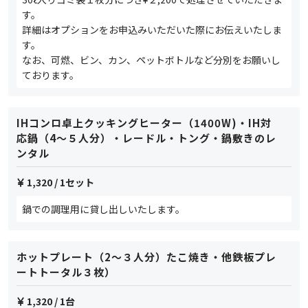
す。
詳細はオプションをお申込みいただいた際にお伝えいたしま
す。
なお、可燃、ビン、カン、ペットボトルなど分別をお願いし
ております。
IHコンロ卓上クッキングヒーター（1400W)・IH対
応鍋（4〜５人分）・レードル・トング・鍋敷きのレ
ンタル
1,320
/ 1セット
鍋での調理用に貸し出しいたします。
ホットプレート（2〜３人分）たこ焼き・他鉄板プレ
ートトータル３枚）
1,320
/ 1台