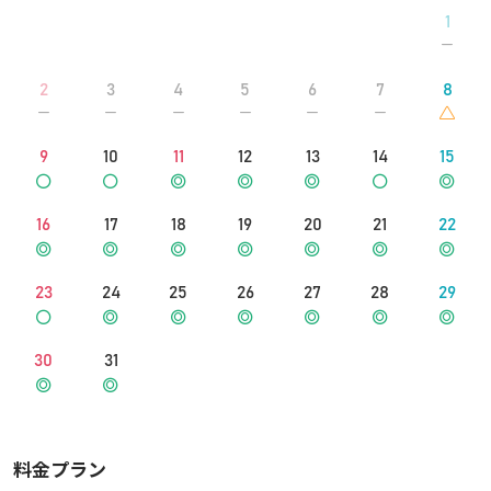
階段で４Fまでお越しください。
1
2
3
4
5
6
7
8
9
10
11
12
13
14
15
16
17
18
19
20
21
22
23
24
25
26
27
28
29
30
31
料金プラン