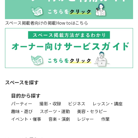
スペース掲載者向けの掲載How toはこちら
スペースを探す
目的から探す
パーティー
撮影・収録
ビジネス
レッスン・講座
趣味・遊び
スポーツ・運動
美容・セラピー
イベント・催事
音楽・演劇
レジャー
作業