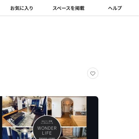
お気に入り
スペースを掲載
ヘルプ