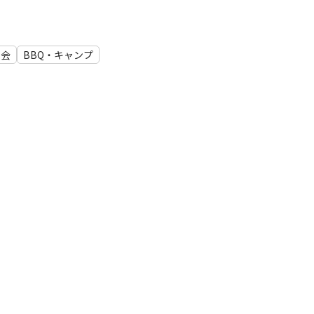
事会
BBQ・キャンプ