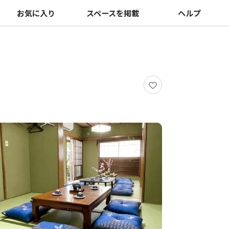
お気に入り
スペースを掲載
ヘルプ