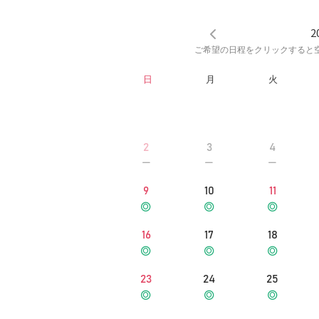
2
ご希望の日程をクリックすると
日
月
火
2
3
4
9
10
11
16
17
18
23
24
25