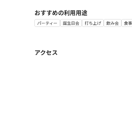
おすすめの利用用途
パーティー
誕生日会
打ち上げ
飲み会
食
アクセス