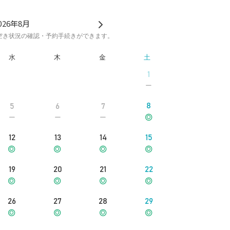
026年8月
空き状況の確認・予約手続きができます。
水
木
金
土
1
8
5
6
7
12
13
14
15
19
20
21
22
26
27
28
29