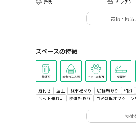
照明
キッチン
設備・備品
スペースの特徴
庭付き
屋上
駐車場あり
駐輪場あり
和風
ペット連れ可
喫煙所あり
ゴミ処理オプション
特徴