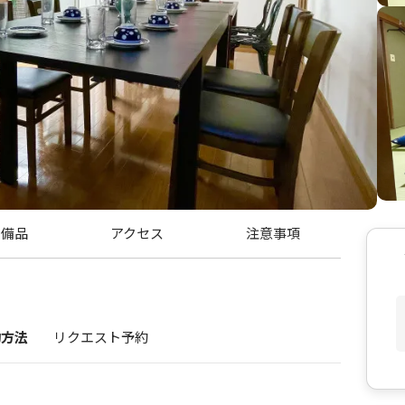
・備品
アクセス
注意事項
約方法
リクエスト予約