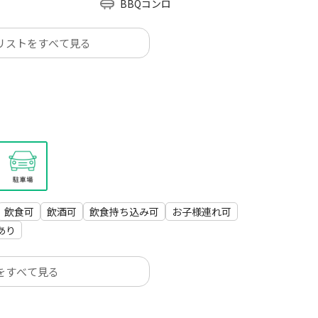
BBQコンロ
リストをすべて見る
飲食可
飲酒可
飲食持ち込み可
お子様連れ可
あり
をすべて見る