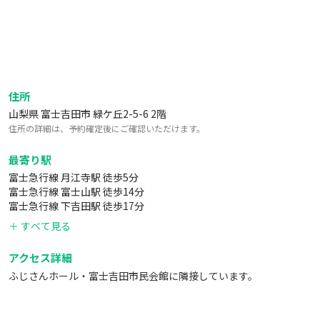
住所
山梨県 富士吉田市 緑ケ丘2-5-6 2階
住所の詳細は、予約確定後にご確認いただけます。
最寄り駅
富士急行線 月江寺駅 徒歩5分
富士急行線 富士山駅 徒歩14分
富士急行線 下吉田駅 徒歩17分
＋ すべて見る
アクセス詳細
ふじさんホール・富士吉田市民会館に隣接しています。