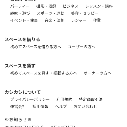
パーティー
撮影・収録
ビジネス
レッスン・講座
趣味・遊び
スポーツ・運動
美容・セラピー
イベント・催事
音楽・演劇
レジャー
作業
スペースを借りる
初めてスペースを借りる方へ
ユーザーの方へ
スペースを貸す
初めてスペースを貸す・掲載する方へ
オーナーの方へ
カシカシについて
プライバシーポリシー
利用規約
特定商取引法
運営会社
採用情報
ヘルプ
お問い合わせ
※お知らせ※