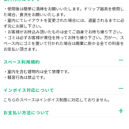
・使用後は簡単に清掃をお願いいたします。ドリップ器具を使用し
た場合、食洗をお願いいたします。
・室内にてレイアウトを変更された場合には、退室されるまでに必
ず元にお戻し下さい。
・お客様がお持込み頂いたものは全てご自身でお持ち帰り下さい。
・ゴミは必ずお客様が責任を持ってお持ち帰り下さい。万が一、ス
ペース内にゴミを置いて行かれた場合は廃棄に掛かる全ての料金を
お支払い頂きます。
スペース利用規約
・室内を含む建物内は全て禁煙です。
・騒音行為は禁止です。
インボイス対応について
こちらのスペースはインボイス制度に対応しておりません。
お支払い方法について