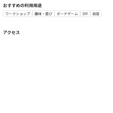
おすすめの利用用途
ワークショップ
趣味・遊び
ボードゲーム
DIY
自習
アクセス