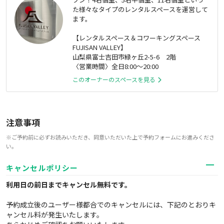
た様々なタイプのレンタルスペースを運営して
ます。
【レンタルスペース＆コワーキングスペース
FUJISAN VALLEY】
山梨県富士吉田市緑ヶ丘2-5-6 2階
〈営業時間〉全日8:00～20:00
このオーナーのスペースを見る
注意事項
※ご予約前に必ずお読みいただき、同意いただいた上で予約フォームにお進みくださ
い。
キャンセルポリシー
利用日の前日までキャンセル無料
です。
予約成立後のユーザー様都合でのキャンセルには、下記のとおりキ
ャンセル料が発生いたします。