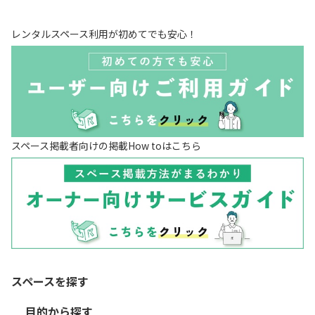
レンタルスペース利用が初めてでも安心！
スペース掲載者向けの掲載How toはこちら
スペースを探す
目的から探す