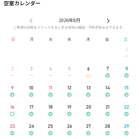
空室カレンダー
2026年8月
ご希望の日程をクリックすると空き状況の確認・予約手続きができます。
日
月
火
水
木
金
土
1
7
8
2
3
4
5
6
9
10
11
12
13
14
15
16
17
18
19
20
21
22
23
24
25
26
27
28
29