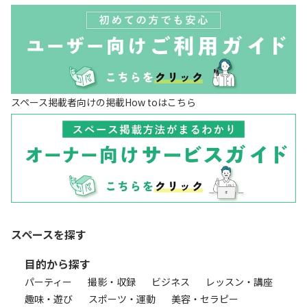
スペース掲載者向けの掲載How toはこちら
スペースを探す
目的から探す
パーティー
撮影・収録
ビジネス
レッスン・講座
趣味・遊び
スポーツ・運動
美容・セラピー