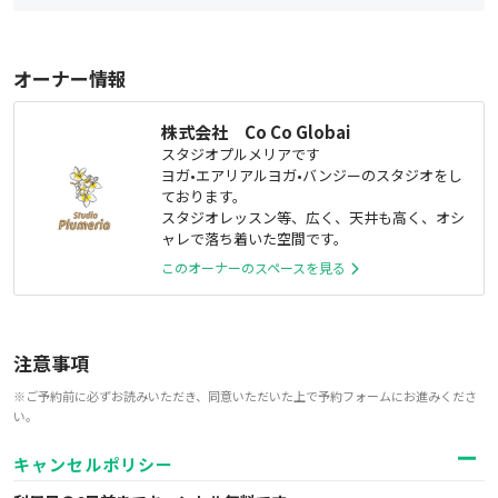
オーナー情報
株式会社 Co Co Globai
スタジオプルメリアです
ヨガ•エアリアルヨガ•バンジーのスタジオをし
ております。
スタジオレッスン等、広く、天井も高く、オシ
ャレで落ち着いた空間です。
このオーナーのスペースを見る
注意事項
※ご予約前に必ずお読みいただき、同意いただいた上で予約フォームにお進みくださ
い。
キャンセルポリシー