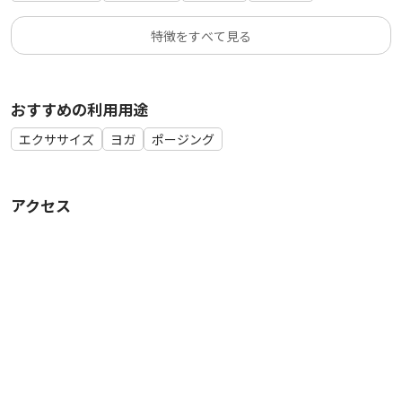
特徴をすべて見る
おすすめの利用用途
エクササイズ
ヨガ
ポージング
アクセス