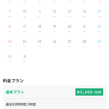
9
10
11
12
13
14
15
16
17
18
19
20
21
22
23
24
25
26
27
28
29
30
31
料金プラン
基本プラン
3,300
/時間
最低利用時間
1
時間