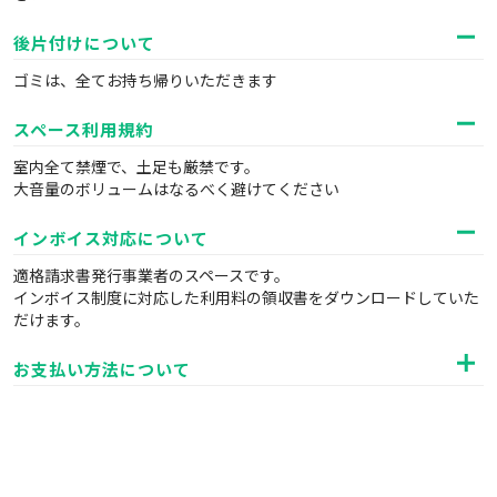
後片付けについて
ゴミは、全てお持ち帰りいただきます
スペース利用規約
室内全て禁煙で、土足も厳禁です。
大音量のボリュームはなるべく避けてください
インボイス対応について
適格請求書発行事業者のスペースです。
インボイス制度に対応した利用料の領収書をダウンロードしていた
だけます。
お支払い方法について