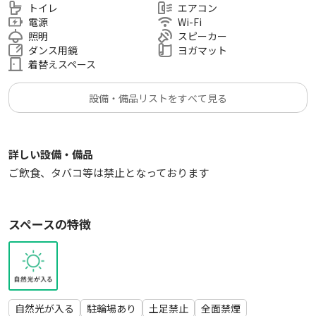
トイレ
エアコン
電源
Wi-Fi
照明
スピーカー
ダンス用鏡
ヨガマット
着替えスペース
設備・備品リストをすべて見る
詳しい設備・備品
ご飲食、タバコ等は禁止となっております
スペースの特徴
自然光が入る
駐輪場あり
土足禁止
全面禁煙