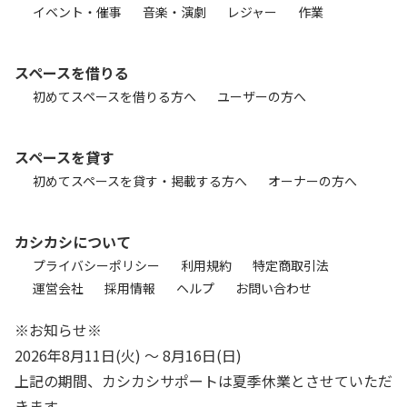
イベント・催事
音楽・演劇
レジャー
作業
スペースを借りる
初めてスペースを借りる方へ
ユーザーの方へ
スペースを貸す
初めてスペースを貸す・掲載する方へ
オーナーの方へ
カシカシについて
プライバシーポリシー
利用規約
特定商取引法
運営会社
採用情報
ヘルプ
お問い合わせ
※お知らせ※
2026年8月11日(火) 〜 8月16日(日)
上記の期間、カシカシサポートは夏季休業とさせていただ
きます。