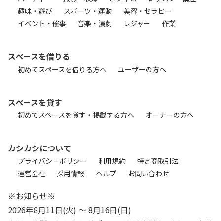
趣味・遊び
スポーツ・運動
美容・セラピー
イベント・催事
音楽・演劇
レジャー
作業
スペースを借りる
初めてスペースを借りる方へ
ユーザーの方へ
スペースを貸す
初めてスペースを貸す・掲載する方へ
オーナーの方へ
カシカシについて
プライバシーポリシー
利用規約
特定商取引法
運営会社
採用情報
ヘルプ
お問い合わせ
※お知らせ※
2026年8月11日(火) 〜 8月16日(日)