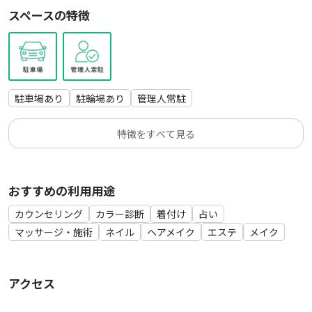
スペースの特徴
駐車場あり
駐輪場あり
管理人常駐
特徴をすべて見る
おすすめの利用用途
カウンセリング
カラー診断
着付け
占い
マッサージ・施術
ネイル
ヘアメイク
エステ
メイク
アクセス