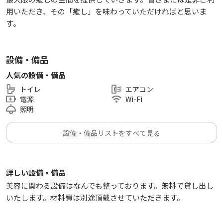
用いただき、その「癒し」を味わっていただければと思いま
す。
設備・備品
人気の設備・備品
トイレ
エアコン
電源
Wi-Fi
照明
設備・備品リストをすべて見る
詳しい設備・備品
美容に関わる設備はなんでも整っております。無料で貸し出し
いたします。材料費は別途頂戴させていただきます。