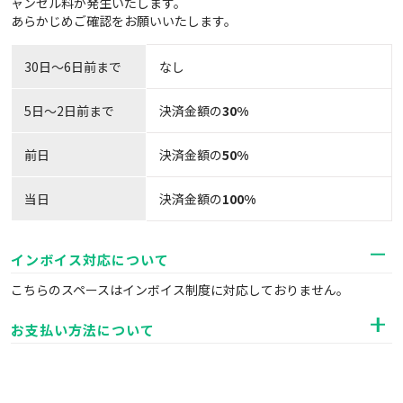
ャンセル料が発生いたします。
あらかじめご確認をお願いいたします。
30日〜6日前まで
なし
5日～2日前まで
決済金額の
30%
前日
決済金額の
50%
当日
決済金額の
100%
インボイス対応について
こちらのスペースはインボイス制度に対応しておりません。
お支払い方法について