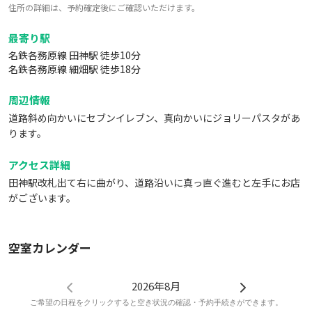
住所の詳細は、予約確定後にご確認いただけます。
最寄り駅
名鉄各務原線 田神駅 徒歩10分
名鉄各務原線 細畑駅 徒歩18分
周辺情報
道路斜め向かいにセブンイレブン、真向かいにジョリーパスタがあ
ります。
アクセス詳細
田神駅改札出て右に曲がり、道路沿いに真っ直ぐ進むと左手にお店
がございます。
空室カレンダー
2026年8月
ご希望の日程をクリックすると空き状況の確認・予約手続きができます。