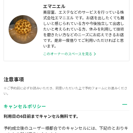
エマニエル
美容室、エステなどのサービスを行っている株
式会社エマニエル です。お店を出したくても難
しいと感じられている方や今後独立して出店し
たいと考えられている方、休みを利用して技術
を磨きたい方などのニーズにお応えできるお店
です。是非一度借りてご利用いただければと思
います。
このオーナーのスペースを見る
注意事項
※ご予約前に必ずお読みいただき、同意いただいた上で予約フォームにお進みくださ
い。
キャンセルポリシー
利用日の6日前までキャンセル無料
です。
予約成立後のユーザー様都合でのキャンセルには、下記のとおりキ