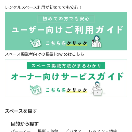
レンタルスペース利用が初めてでも安心！
スペース掲載者向けの掲載How toはこちら
スペースを探す
目的から探す
パーティー
撮影・収録
ビジネス
レッスン・講座