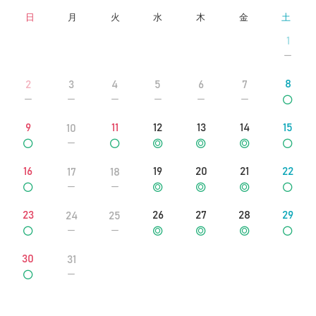
日
月
火
水
木
金
土
1
8
2
3
4
5
6
7
9
11
12
13
14
15
10
16
19
20
21
22
17
18
23
26
27
28
29
24
25
30
31