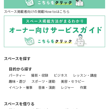
スペース掲載者向けの掲載How toはこちら
スペースを探す
目的から探す
パーティー
撮影・収録
ビジネス
レッスン・講座
趣味・遊び
スポーツ・運動
美容・セラピー
イベント・催事
音楽・演劇
レジャー
作業
スペースを借りる