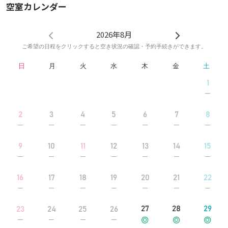
空室カレンダー
2026年8月
ご希望の日程をクリックすると空き状況の確認・予約手続きができます。
日
月
火
水
木
金
土
1
2
3
4
5
6
7
8
9
10
11
12
13
14
15
16
17
18
19
20
21
22
27
28
29
23
24
25
26