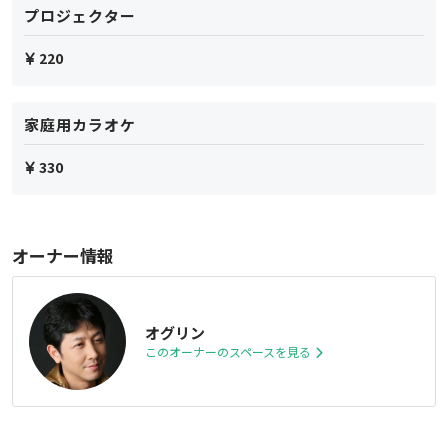
プロジェクター
220
家庭用カラオケ
330
オーナー情報
オグリン
このオーナーのスペースを見る