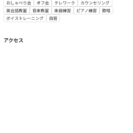
おしゃべり会
オフ会
テレワーク
カウンセリング
英会話教室
音楽教室
楽器練習
ピアノ練習
歌唱
ボイストレーニング
自習
アクセス