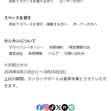
初めてスペースを借りる方へ
ユーザーの方へ
スペースを貸す
初めてスペースを貸す・掲載する方へ
オーナーの方へ
カシカシについて
プライバシーポリシー
利用規約
特定商取引法
運営会社
採用情報
ヘルプ
お問い合わせ
※お知らせ※
2026年8月11日(火) 〜 8月16日(日)
上記の期間、カシカシサポートは夏季休業とさせていただ
きます。