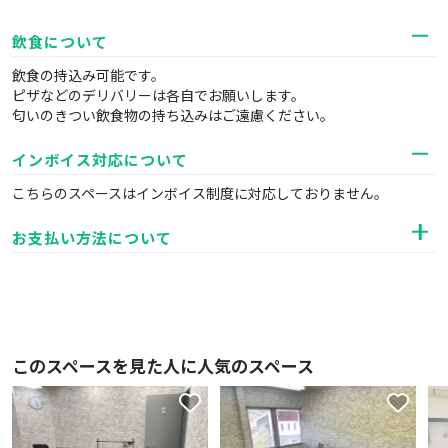
飲食について
飲食の持込み可能です。
ピザなどのデリバリーは各自でお願いします。
匂いのきつい飲食物の持ち込みはご遠慮ください。
インボイス対応について
こちらのスペースはインボイス制度に対応しておりません。
お支払い方法について
このスペースを見た人に人気のスペース