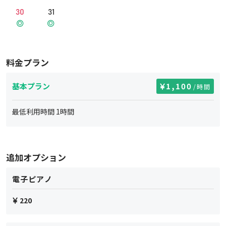
30
31
料金プラン
基本プラン
1,100
/時間
最低利用時間
1
時間
追加オプション
電子ピアノ
220