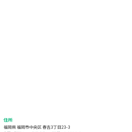
住所
福岡県 福岡市中央区 春吉3丁目23-3