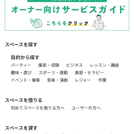
スペースを探す
目的から探す
パーティー
撮影・収録
ビジネス
レッスン・講座
趣味・遊び
スポーツ・運動
美容・セラピー
イベント・催事
音楽・演劇
レジャー
作業
スペースを借りる
初めてスペースを借りる方へ
ユーザーの方へ
スペースを貸す