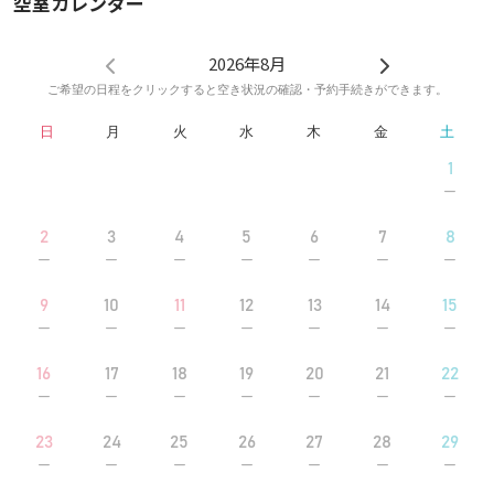
空室カレンダー
2026年8月
ご希望の日程をクリックすると空き状況の確認・予約手続きができます。
日
月
火
水
木
金
土
1
2
3
4
5
6
7
8
9
10
11
12
13
14
15
16
17
18
19
20
21
22
23
24
25
26
27
28
29