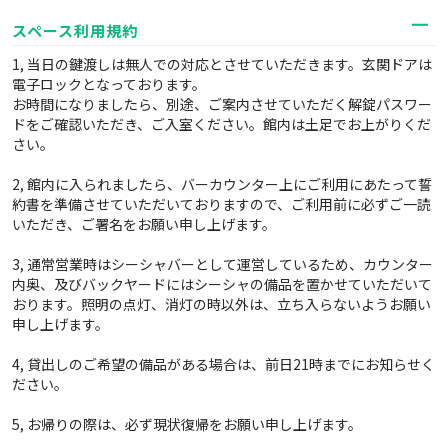
スペース利用規約
1, 当日の鍵渡しは無人での対応とさせていただきます。玄関ドアは
電子ロックとなっております。
お時間になりましたら、別途、ご案内させていただく解錠パスワー
ドをご確認いただき、ご入室ください。館内は土足でお上がりくだ
さい。
2, 館内に入られましたら、バーカウンター上にご利用にあたって誓
約書を準備させていただいておりますので、ご利用前に必ずご一読
いただき、ご署名をお願い申し上げます。
3, 通常営業時はシーシャバーとして運営しているため、カウンター
内奥、及びバックヤードにはシーシャの備品を置かせていただいて
おります。照明の点灯、消灯の時以外は、立ち入らないようお願い
申し上げます。
4, 貸出しのご希望の備品がある場合は、前日21時までにお知らせく
ださい。
5, お帰りの際は、必ず現状復帰をお願い申し上げます。