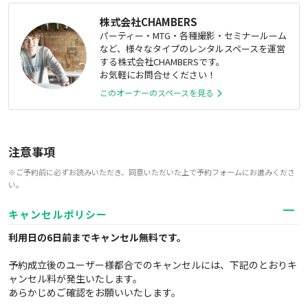
株式会社CHAMBERS
パーティー・MTG・各種撮影・セミナールーム
など、様々なタイプのレンタルスペースを運営
する株式会社CHAMBERSです。
お気軽にお問合せください！
このオーナーのスペースを見る
注意事項
※ご予約前に必ずお読みいただき、同意いただいた上で予約フォームにお進みくださ
い。
キャンセルポリシー
利用日の6日前までキャンセル無料
です。
予約成立後のユーザー様都合でのキャンセルには、下記のとおりキ
ャンセル料が発生いたします。
あらかじめご確認をお願いいたします。