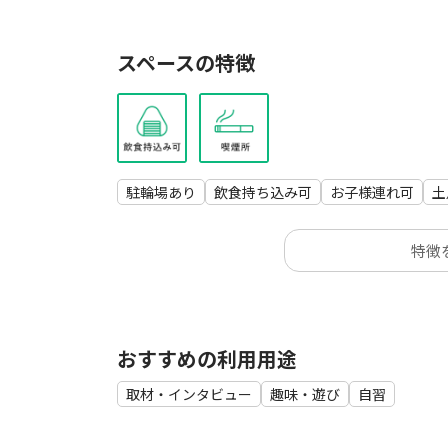
スペースの特徴
駐輪場あり
飲食持ち込み可
お子様連れ可
土
特徴
おすすめの利用用途
取材・インタビュー
趣味・遊び
自習