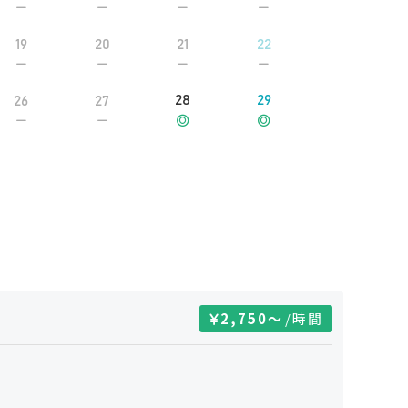
19
20
21
22
28
29
26
27
2,750
〜
/時間