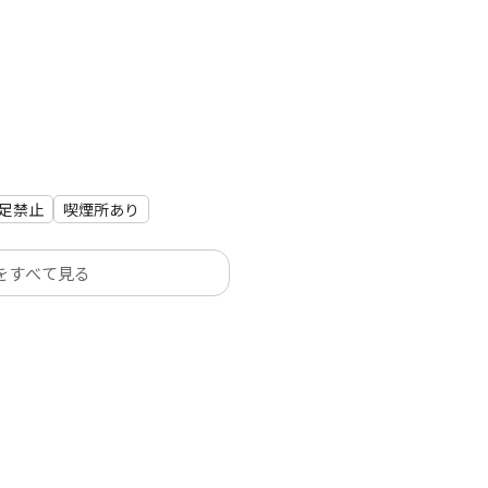
足禁止
喫煙所あり
をすべて見る