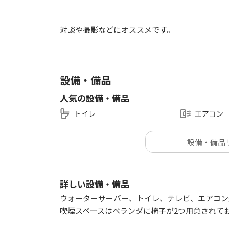
対談や撮影などにオススメです。
設備・備品
人気の設備・備品
トイレ
エアコン
設備・備品
詳しい設備・備品
ウォーターサーバー、トイレ、テレビ、エアコン
喫煙スペースはベランダに椅子が2つ用意されて