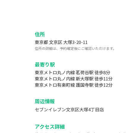
住所
東京都 文京区 大塚3-20-11
住所の詳細は、予約確定後にご確認いただけます。
最寄り駅
東京メトロ丸ノ内線 茗荷谷駅 徒歩8分
東京メトロ丸ノ内線 新大塚駅 徒歩11分
東京メトロ有楽町線 護国寺駅 徒歩12分
周辺情報
セブンイレブン文京区大塚4丁目店
アクセス詳細