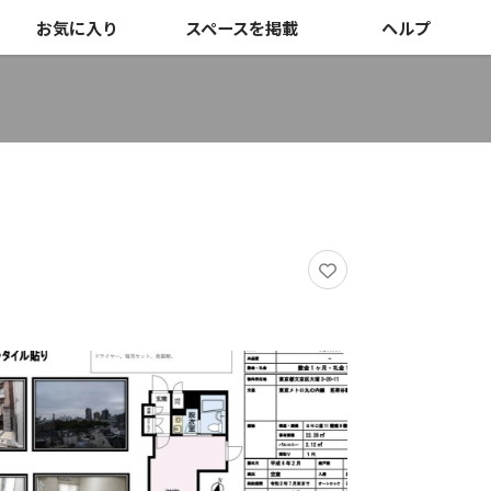
お気に入り
スペースを掲載
ヘルプ