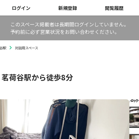
ログイン
新規登録
閲覧履歴
このスペース掲載者は長期間ログインしていません。
予約前に必ず営業状況をお問い合わせください。
谷駅
対談用スペース
茗荷谷駅から徒歩8分