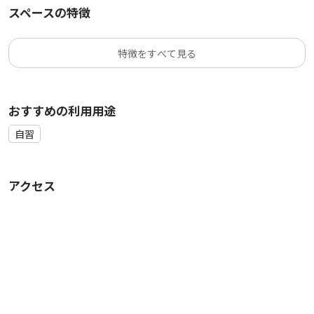
スペースの特徴
特徴をすべて見る
おすすめの利用用途
自習
アクセス