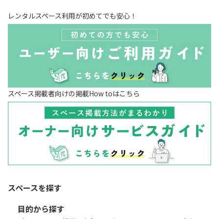
レンタルスペース利用が初めてでも安心！
スペース掲載者向けの掲載How toはこちら
スペースを探す
目的から探す