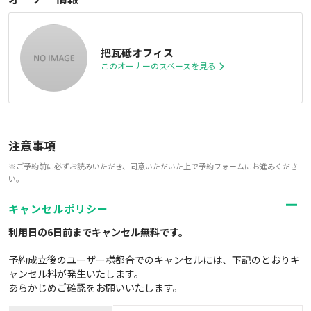
把瓦砥オフィス
このオーナーのスペースを見る
注意事項
※ご予約前に必ずお読みいただき、同意いただいた上で予約フォームにお進みくださ
い。
キャンセルポリシー
利用日の6日前までキャンセル無料
です。
予約成立後のユーザー様都合でのキャンセルには、下記のとおりキ
ャンセル料が発生いたします。
あらかじめご確認をお願いいたします。