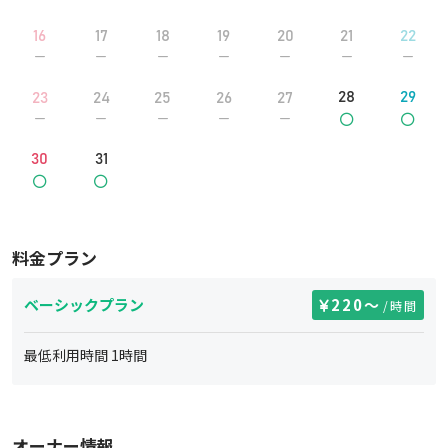
16
17
18
19
20
21
22
28
29
23
24
25
26
27
30
31
料金プラン
ベーシックプラン
220
〜
/時間
最低利用時間
1
時間
オーナー情報