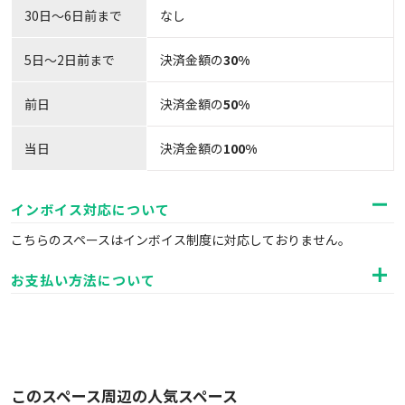
30日〜6日前まで
なし
5日～2日前まで
決済金額の
30%
前日
決済金額の
50%
当日
決済金額の
100%
インボイス対応について
こちらのスペースはインボイス制度に対応しておりません。
お支払い方法について
このスペース周辺の人気スペース