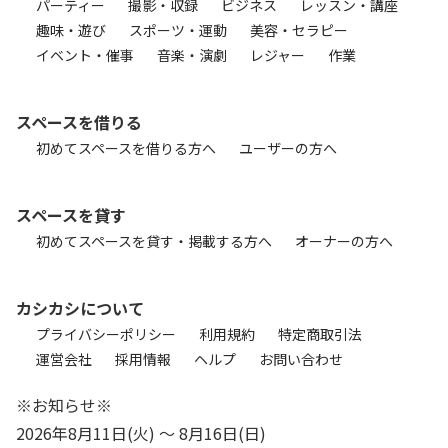
パーティー
撮影・収録
ビジネス
レッスン・講座
趣味・遊び
スポーツ・運動
美容・セラピー
イベント・催事
音楽・演劇
レジャー
作業
スペースを借りる
初めてスペースを借りる方へ
ユーザーの方へ
スペースを貸す
初めてスペースを貸す・掲載する方へ
オーナーの方へ
カシカシについて
プライバシーポリシー
利用規約
特定商取引法
運営会社
採用情報
ヘルプ
お問い合わせ
※お知らせ※
2026年8月11日(火) 〜 8月16日(日)