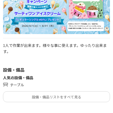
1人で作業が出来ます。様々な事に使えます。ゆったり出来ま
す。
設備・備品
人気の設備・備品
テーブル
設備・備品リストをすべて見る