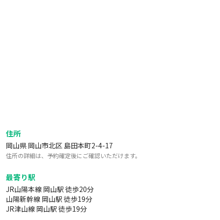
住所
岡山県 岡山市北区 島田本町2-4-17
住所の詳細は、予約確定後にご確認いただけます。
最寄り駅
JR山陽本線 岡山駅 徒歩20分
山陽新幹線 岡山駅 徒歩19分
JR津山線 岡山駅 徒歩19分