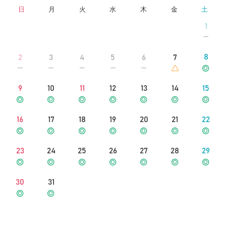
日
月
火
水
木
金
土
をご確認ください。）
1
8
2
3
4
5
6
7
9
10
11
12
13
14
15
16
17
18
19
20
21
22
23
24
25
26
27
28
29
30
31