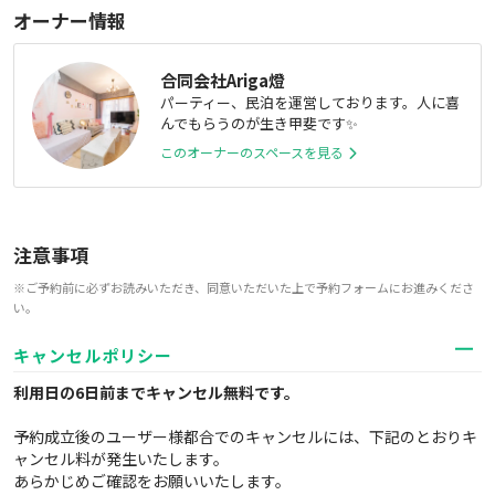
オーナー情報
合同会社Ariga燈
パーティー、民泊を運営しております。人に喜
んでもらうのが生き甲斐です✨
このオーナーのスペースを見る
注意事項
※ご予約前に必ずお読みいただき、同意いただいた上で予約フォームにお進みくださ
い。
キャンセルポリシー
利用日の6日前までキャンセル無料
です。
予約成立後のユーザー様都合でのキャンセルには、下記のとおりキ
ャンセル料が発生いたします。
あらかじめご確認をお願いいたします。