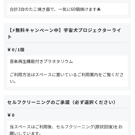
合計3台のたこ焼き器で、一気に60個焼けます🐙
【⚡️無料キャンペーン中】宇宙犬プロジェクターライ
ト
0
/ 1個
音楽再生機能付きプラネタリウム
ご利用方法はスペースに置いているご利用案内をご覧くださ
い。
セルフクリーニングのご承諾（必ず選択ください）
0
当スペースはご利用後、セルフクリーニング(原状回復)をお
願いしています。