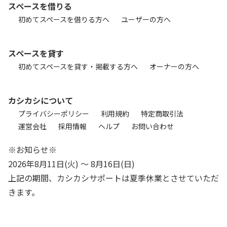
スペースを借りる
初めてスペースを借りる方へ
ユーザーの方へ
スペースを貸す
初めてスペースを貸す・掲載する方へ
オーナーの方へ
カシカシについて
プライバシーポリシー
利用規約
特定商取引法
運営会社
採用情報
ヘルプ
お問い合わせ
※お知らせ※
2026年8月11日(火) 〜 8月16日(日)
上記の期間、カシカシサポートは夏季休業とさせていただ
きます。