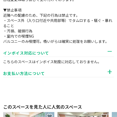
▼禁止事項
近隣への配慮のため、下記の行為は禁止です。
・スペース外（入り口付近や共用部等）でタムロする・騒ぐ・暴れ
ること
・汚損、破損行為
・室内での喫煙NG
バルコニーのみ喫煙可。吸いがらは確実に処理をお願いします。
インボイス対応について
こちらのスペースはインボイス制度に対応しておりません。
お支払い方法について
このスペースを見た人に人気のスペース