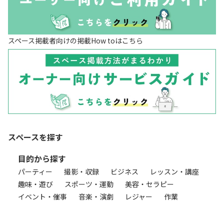
スペース掲載者向けの掲載How toはこちら
スペースを探す
目的から探す
パーティー
撮影・収録
ビジネス
レッスン・講座
趣味・遊び
スポーツ・運動
美容・セラピー
イベント・催事
音楽・演劇
レジャー
作業