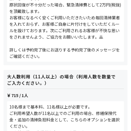
原状回復が不十分だった場合、緊急清掃費として2万円(税抜)
を頂戴致します。
お客様になるべく安くご利用いただきたいため毎回清掃業者
を入れておらず、お客様ご自身に片付けをしていただくルー
ルを設けております。次にご利用されるお客様が不快な思い
をされませんよう、ご協力をお願いいたします。🙇
詳しくは予約完了後にお送りする予約完了後のメッセージを
ご確認ください。
大人数利用（11人以上）の場合（利用人数を数量で
ご入力ください。）
715
/ 1人
10名様まで基本料、11名様以上が必要です。
ご利用希望人数が11名以上でのご利用の場合、修繕保険代
金・追加の清掃負担料金として、こちらのオプションを選択
ください。