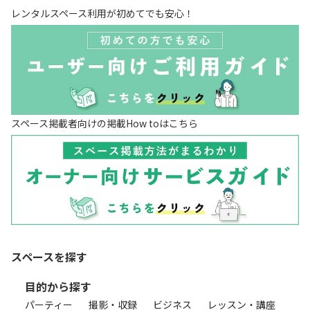
レンタルスペース利用が初めてでも安心！
スペース掲載者向けの掲載How toはこちら
スペースを探す
目的から探す
パーティー
撮影・収録
ビジネス
レッスン・講座