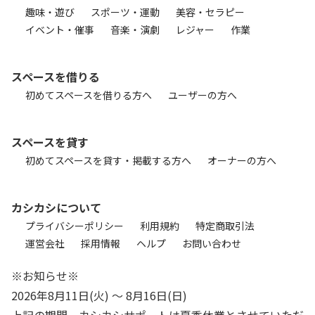
趣味・遊び
スポーツ・運動
美容・セラピー
イベント・催事
音楽・演劇
レジャー
作業
スペースを借りる
初めてスペースを借りる方へ
ユーザーの方へ
スペースを貸す
初めてスペースを貸す・掲載する方へ
オーナーの方へ
カシカシについて
プライバシーポリシー
利用規約
特定商取引法
運営会社
採用情報
ヘルプ
お問い合わせ
※お知らせ※
2026年8月11日(火) 〜 8月16日(日)