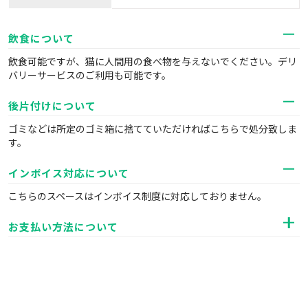
飲食について
飲食可能ですが、猫に人間用の食べ物を与えないでください。デリ
バリーサービスのご利用も可能です。
後片付けについて
ゴミなどは所定のゴミ箱に捨てていただければこちらで処分致しま
す。
インボイス対応について
こちらのスペースはインボイス制度に対応しておりません。
お支払い方法について