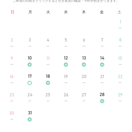
ご希望の日程をクリックすると空き状況の確認・予約手続きができます。
日
月
火
水
木
金
土
1
2
3
4
5
6
7
8
10
12
13
14
9
11
15
17
18
16
19
20
21
22
28
23
24
25
26
27
29
31
30