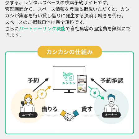
グする、レンタルスペースの検索予約サイトです。
管理画面から、スペース情報を登録＆掲載いただくと、カシ
カシが集客を行い貸し借りに発生する決済手続きを代行。
スペースのご掲載自体は完全無料です。
さらに
パートナーリンク機能
で自社集客の固定費を無料にで
きます。