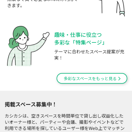
きます。
趣味・仕事に役立つ
多彩な「特集ページ」
テーマに合わせたスペース提案が充
実！
多彩なスペースをもっと見る
掲載スペース募集中！
カシカシは、空きスペースを時間単位で貸し出し収益化した
いオーナー様と、パーティーや会議、撮影やイベントなどで
利用できる場所を探しているユーザー様をWeb上でマッチン