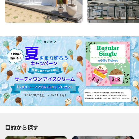
目的から探す