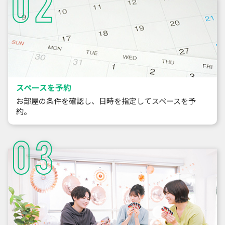
スペースを予約
お部屋の条件を確認し、日時を指定してスペースを予
約。