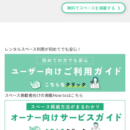
無料でスペースを掲載する
レンタルスペース利用が初めてでも安心！
スペース掲載者向けの掲載How toはこちら