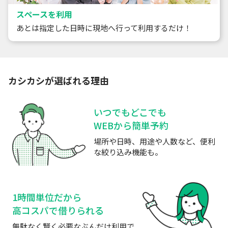
スペースを利用
あとは指定した日時に現地へ行って利用するだけ！
カシカシが選ばれる理由
いつでもどこでも
WEBから簡単予約
場所や日時、用途や人数など、便利
な絞り込み機能も。
1時間単位だから
高コスパで借りられる
無駄なく賢く必要なぶんだけ利用で