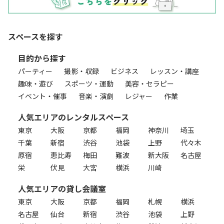
スペースを探す
目的から探す
パーティー
撮影・収録
ビジネス
レッスン・講座
趣味・遊び
スポーツ・運動
美容・セラピー
イベント・催事
音楽・演劇
レジャー
作業
人気エリアのレンタルスペース
東京
大阪
京都
福岡
神奈川
埼玉
千葉
新宿
渋谷
池袋
上野
代々木
原宿
恵比寿
梅田
難波
新大阪
名古屋
栄
伏見
大宮
横浜
川崎
人気エリアの貸し会議室
東京
大阪
京都
福岡
札幌
横浜
名古屋
仙台
新宿
渋谷
池袋
上野