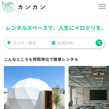
レンタルスペースで、人生にイロドリを
。
こんなところも時間単位で簡単レンタル