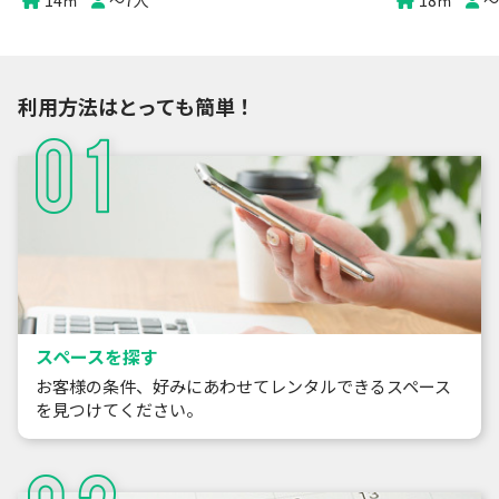
14
㎡
〜
7
人
18
㎡
〜
利用方法はとっても簡単！
スペースを探す
お客様の条件、好みにあわせてレンタルできるスペース
を見つけてください。