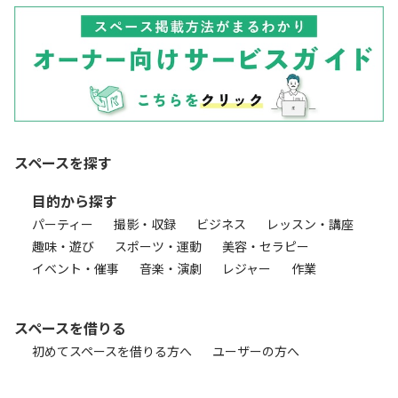
スペースを探す
目的から探す
パーティー
撮影・収録
ビジネス
レッスン・講座
趣味・遊び
スポーツ・運動
美容・セラピー
イベント・催事
音楽・演劇
レジャー
作業
スペースを借りる
初めてスペースを借りる方へ
ユーザーの方へ