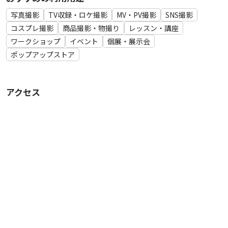
写真撮影
TV収録・ロケ撮影
MV・PV撮影
SNS撮影
コスプレ撮影
商品撮影・物撮り
レッスン・講座
ワークショップ
イベント
個展・展示会
ポップアップストア
アクセス