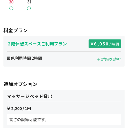
30
31
料金プラン
２階休憩スペースご利用プラン
6,050
/時間
最低利用時間
2
時間
＋ 詳細を読む
追加オプション
マッサージベッド貸出
2,200
/ 1回
高さの調節可能です。