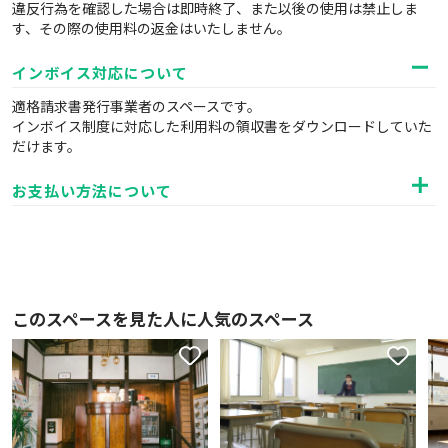
違反行為を確認した場合は即時終了、また以後の使用は禁止しま
す、その際の使用料の返金はいたしません。
インボイス対応について
適格請求書発行事業者のスペースです。
インボイス制度に対応した利用料の領収書をダウンロードしていた
だけます。
お支払い方法について
このスペースを見た人に人気のスペース