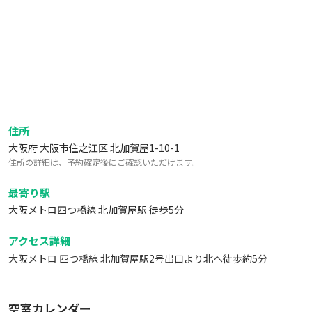
住所
大阪府 大阪市住之江区 北加賀屋1-10-1
住所の詳細は、予約確定後にご確認いただけます。
最寄り駅
大阪メトロ四つ橋線 北加賀屋駅 徒歩5分
アクセス詳細
大阪メトロ 四つ橋線 北加賀屋駅2号出口より北へ徒歩約5分
空室カレンダー