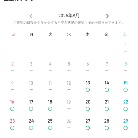
2026年8月
ご希望の日程をクリックすると空き状況の確認・予約手続きができます。
日
月
火
水
木
金
土
1
2
3
4
5
6
7
8
13
14
15
9
10
11
12
16
17
18
20
21
22
19
23
24
25
27
28
29
26