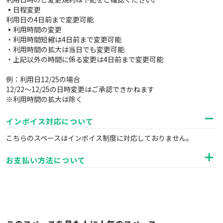
▪️日程変更
利用日の4日前まで変更可能
▪️利用時間の変更
・利用時間短縮は4日前まで変更可能
・利用時間の拡大は当日でも変更可能
・上記以外の時間に係る変更は4日前まで変更可能
例：利用日12/25の場合
12/22〜12/25の日時変更はご承認できかねます
※利用時間の拡大は除く
インボイス対応について
こちらのスペースはインボイス制度に対応しておりません。
お支払い方法について