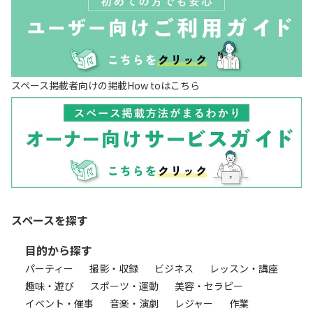
スペース掲載者向けの掲載How toはこちら
スペースを探す
目的から探す
パーティー
撮影・収録
ビジネス
レッスン・講座
趣味・遊び
スポーツ・運動
美容・セラピー
イベント・催事
音楽・演劇
レジャー
作業