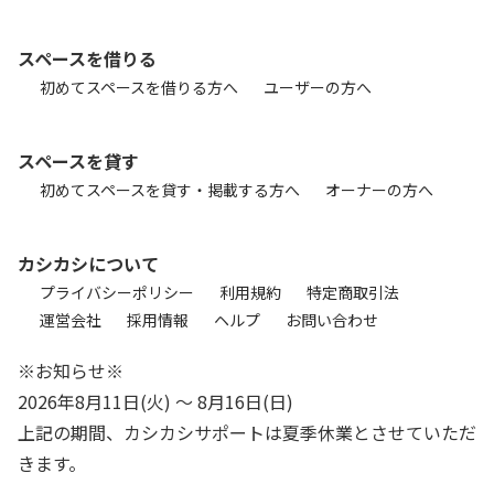
スペースを借りる
初めてスペースを借りる方へ
ユーザーの方へ
スペースを貸す
初めてスペースを貸す・掲載する方へ
オーナーの方へ
カシカシについて
プライバシーポリシー
利用規約
特定商取引法
運営会社
採用情報
ヘルプ
お問い合わせ
※お知らせ※
2026年8月11日(火) 〜 8月16日(日)
上記の期間、カシカシサポートは夏季休業とさせていただ
きます。