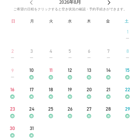
♫
2026年8月
ご希望の日程をクリックすると空き状況の確認・予約手続きができます。
日
月
火
水
木
金
土
1
2
3
4
5
6
7
8
10
11
12
13
14
15
9
16
17
18
19
20
21
22
23
24
25
26
27
28
29
30
31