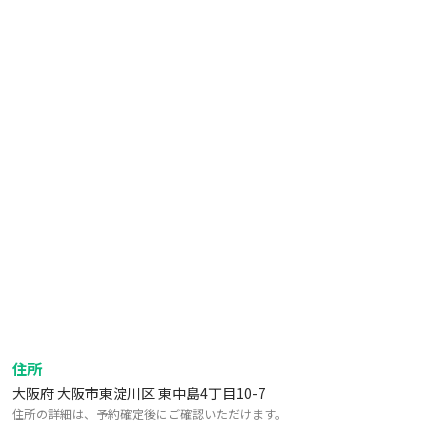
住所
大阪府 大阪市東淀川区 東中島4丁目10-7
住所の詳細は、予約確定後にご確認いただけます。