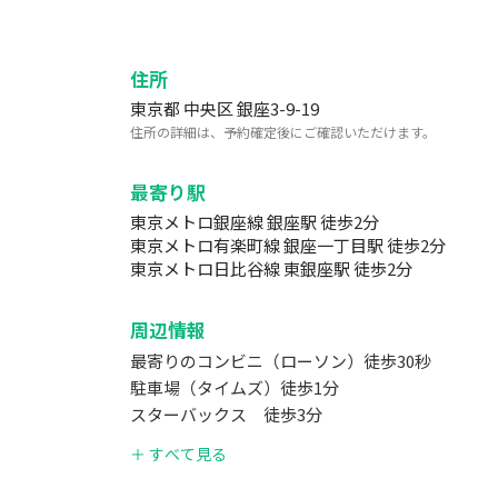
住所
東京都 中央区 銀座3-9-19
住所の詳細は、予約確定後にご確認いただけます。
最寄り駅
東京メトロ銀座線 銀座駅 徒歩2分
東京メトロ有楽町線 銀座一丁目駅 徒歩2分
東京メトロ日比谷線 東銀座駅 徒歩2分
周辺情報
最寄りのコンビニ（ローソン）徒歩30秒
駐車場（タイムズ）徒歩1分
スターバックス 徒歩3分
オーケー銀座店（スーパーマーケット）・ダイソ
＋ すべて見る