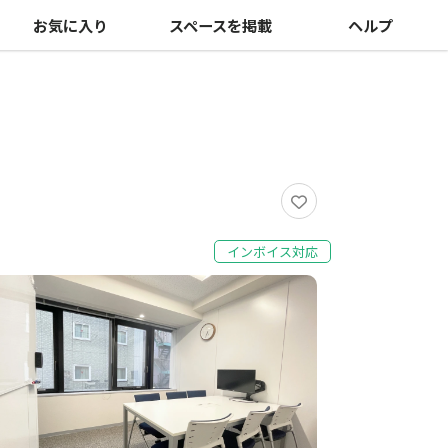
お気に入り
スペースを掲載
ヘルプ
インボイス対応