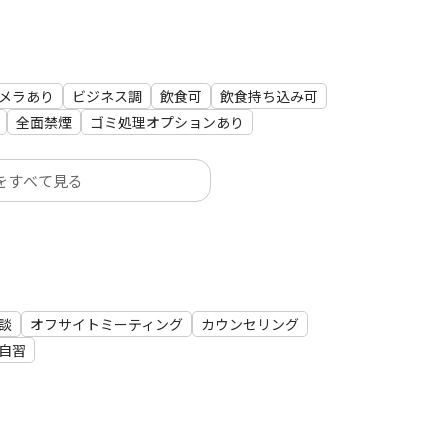
メラあり
ビジネス調
飲食可
飲食持ち込み可
全面禁煙
ゴミ処理オプションあり
をすべて見る
談
オフサイトミーティング
カウンセリング
自習