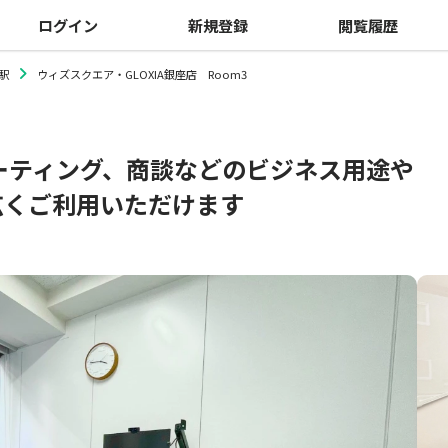
ログイン
新規登録
閲覧履歴
駅
ウィズスクエア・GLOXIA銀座店 Room3
ーティング、商談などのビジネス用途や
広くご利用いただけます