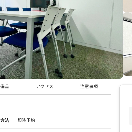
・備品
アクセス
注意事項
約方法
即時予約