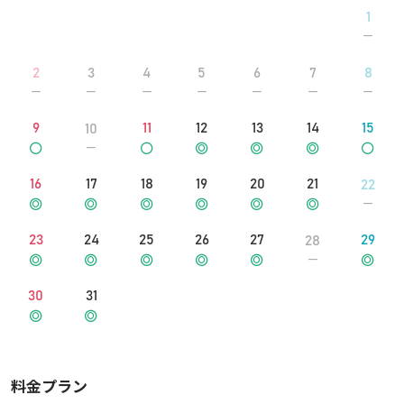
1
2
3
4
5
6
7
8
9
11
12
13
14
15
10
16
17
18
19
20
21
22
23
24
25
26
27
29
28
30
31
料金プラン