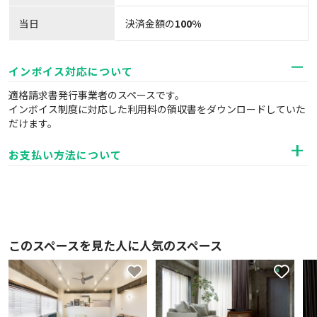
当日
決済金額の
100%
インボイス対応について
適格請求書発行事業者のスペースです。
インボイス制度に対応した利用料の領収書をダウンロードしていた
だけます。
お支払い方法について
このスペースを見た人に人気のスペース