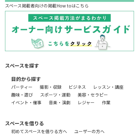
スペース掲載者向けの掲載How toはこちら
スペースを探す
目的から探す
パーティー
撮影・収録
ビジネス
レッスン・講座
趣味・遊び
スポーツ・運動
美容・セラピー
イベント・催事
音楽・演劇
レジャー
作業
スペースを借りる
初めてスペースを借りる方へ
ユーザーの方へ