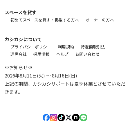
スペースを貸す
初めてスペースを貸す・掲載する方へ
オーナーの方へ
カシカシについて
プライバシーポリシー
利用規約
特定商取引法
運営会社
採用情報
ヘルプ
お問い合わせ
※お知らせ※
2026年8月11日(火) 〜 8月16日(日)
上記の期間、カシカシサポートは夏季休業とさせていただ
きます。