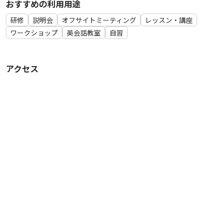
おすすめの利用用途
研修
説明会
オフサイトミーティング
レッスン・講座
ワークショップ
英会話教室
自習
アクセス