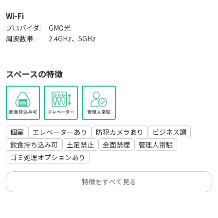
Wi-Fi
プロバイダ:
GMO光
周波数帯:
2.4GHz、5GHz
スペースの特徴
個室
エレベーターあり
防犯カメラあり
ビジネス調
飲食持ち込み可
土足禁止
全面禁煙
管理人常駐
ゴミ処理オプションあり
特徴をすべて見る