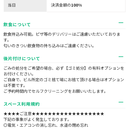
当日
決済金額の
100%
飲食について
飲食持込み可能。ピザ等のデリバリーはご遠慮いただいておりま
す。
匂いのきつい飲食物の持ち込みはご遠慮ください。
後片付けについて
ごみの処分をご希望の場合、必ず【ゴミ処分】の有料オプションを
お付けください。
ご自身で、ビル所定のゴミ捨て場にお捨て頂ける場合はオプション
は不要です。
ご予約時間内でセルフクリーニングをお願いいたします。
スペース利用規約
★★★★ご注意★★★★★★★★★★★★★★★★★★
下記の事象がよく発生しております。
◎電気・エアコンの消し忘れ、水道の閉め忘れ