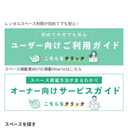
レンタルスペース利用が初めてでも安心！
スペース掲載者向けの掲載How toはこちら
スペースを探す