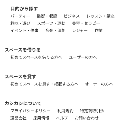
目的から探す
パーティー
撮影・収録
ビジネス
レッスン・講座
趣味・遊び
スポーツ・運動
美容・セラピー
イベント・催事
音楽・演劇
レジャー
作業
スペースを借りる
初めてスペースを借りる方へ
ユーザーの方へ
スペースを貸す
初めてスペースを貸す・掲載する方へ
オーナーの方へ
カシカシについて
プライバシーポリシー
利用規約
特定商取引法
運営会社
採用情報
ヘルプ
お問い合わせ