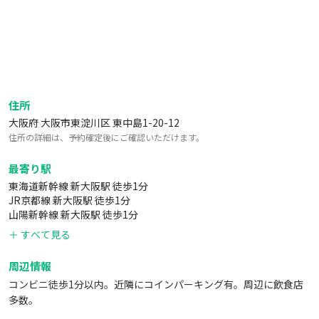
住所
大阪府 大阪市東淀川区 東中島1-20-12
住所の詳細は、予約確定後にご確認いただけます。
最寄り駅
東海道新幹線 新大阪駅 徒歩1分
JR京都線 新大阪駅 徒歩1分
山陽新幹線 新大阪駅 徒歩1分
＋ すべて見る
周辺情報
コンビニ徒歩1分以内。近隣にコインパーキング有。周辺に飲食店
多数。