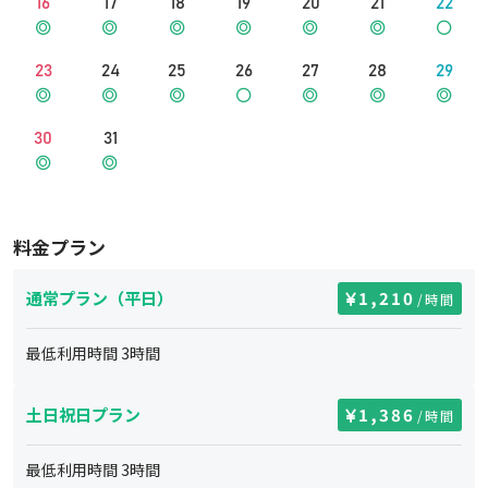
16
17
18
19
20
21
22
23
24
25
26
27
28
29
30
31
料金プラン
通常プラン（平日）
1,210
/時間
最低利用時間
3
時間
土日祝日プラン
1,386
/時間
最低利用時間
3
時間