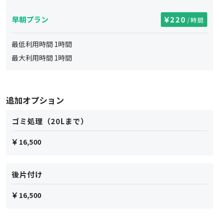
早朝プラン
220
/時間
最低利用時間
1
時間
最大利用時間
1
時間
追加オプション
ゴミ処理（20Lまで）
16,500
後片付け
16,500