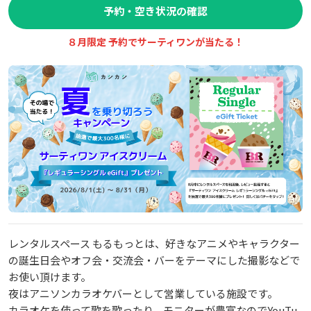
予約・空き状況の確認
８月限定 予約でサーティワンが当たる！
レンタルスペース もるもっとは、好きなアニメやキャラクター
の誕生日会やオフ会・交流会・バーをテーマにした撮影などで
お使い頂けます。
夜はアニソンカラオケバーとして営業している施設です。
カラオケを使って歌を歌ったり、モニターが豊富なのでYouTu