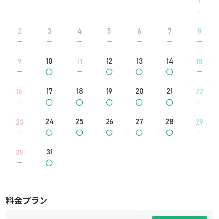
1
2
3
4
5
6
7
8
10
12
13
14
9
11
15
17
18
19
20
21
16
22
24
25
26
27
28
23
29
31
30
料金プラン