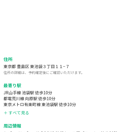
住所
東京都 豊島区 東池袋３丁目１１−７
住所の詳細は、予約確定後にご確認いただけます。
最寄り駅
JR山手線 池袋駅 徒歩10分
都電荒川線 向原駅 徒歩10分
東京メトロ有楽町線 東池袋駅 徒歩10分
＋ すべて見る
周辺情報