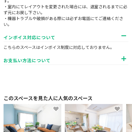
す。
・室内にてレイアウトを変更された場合には、退室されるまでに必
ず元にお戻し下さい。
・機器トラブルや破損がある際には必ずお電話にてご連絡くださ
い。
インボイス対応について
こちらのスペースはインボイス制度に対応しておりません。
お支払い方法について
このスペースを見た人に人気のスペース