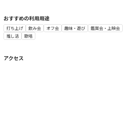
おすすめの利用用途
打ち上げ
飲み会
オフ会
趣味・遊び
鑑賞会・上映会
推し活
歌唱
アクセス