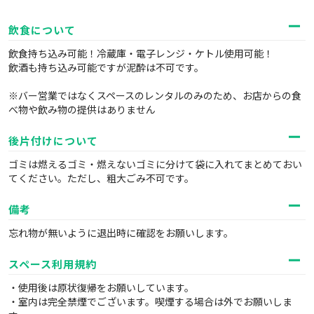
飲食について
飲食持ち込み可能！冷蔵庫・電子レンジ・ケトル使用可能！
飲酒も持ち込み可能ですが泥酔は不可です。
※バー営業ではなくスペースのレンタルのみのため、お店からの食
べ物や飲み物の提供はありません
後片付けについて
ゴミは燃えるゴミ・燃えないゴミに分けて袋に入れてまとめておい
てください。ただし、粗大ごみ不可です。
備考
忘れ物が無いように退出時に確認をお願いします。
スペース利用規約
・使用後は原状復帰をお願いしています。
・室内は完全禁煙でございます。喫煙する場合は外でお願いしま