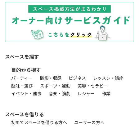
スペースを探す
目的から探す
パーティー
撮影・収録
ビジネス
レッスン・講座
趣味・遊び
スポーツ・運動
美容・セラピー
イベント・催事
音楽・演劇
レジャー
作業
スペースを借りる
初めてスペースを借りる方へ
ユーザーの方へ