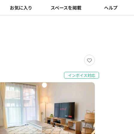
お気に入り
スペースを掲載
ヘルプ
インボイス対応