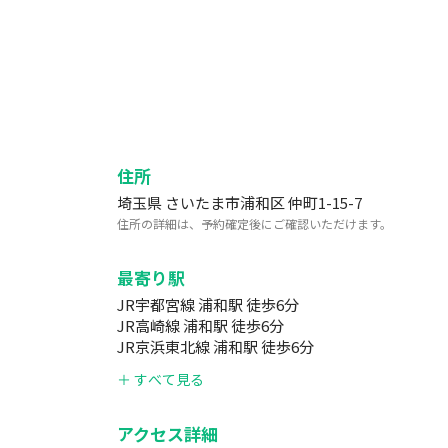
住所
埼玉県 さいたま市浦和区 仲町1-15-7
住所の詳細は、予約確定後にご確認いただけます。
最寄り駅
JR宇都宮線 浦和駅 徒歩6分
JR高崎線 浦和駅 徒歩6分
JR京浜東北線 浦和駅 徒歩6分
＋ すべて見る
アクセス詳細