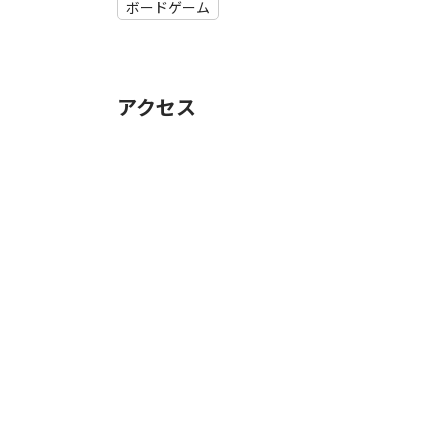
ボードゲーム
アクセス