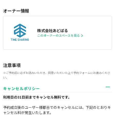
オーナー情報
株式会社あどばる
このオーナーのスペースを見る
注意事項
※ご予約前に必ずお読みいただき、同意いただいた上で予約フォームにお進みくださ
い。
キャンセルポリシー
利用日の31日前までキャンセル無料
です。
予約成立後のユーザー様都合でのキャンセルには、下記のとおりキ
ャンセル料が発生いたします。