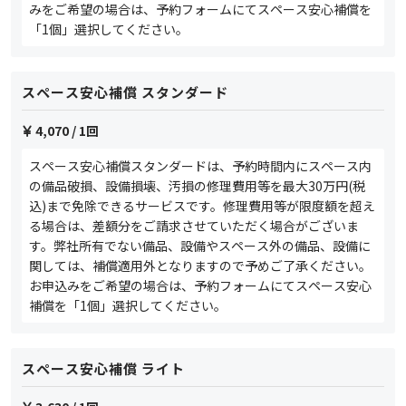
みをご希望の場合は、予約フォームにてスペース安心補償を
「1個」選択してください。
スペース安心補償 スタンダード
4,070
/ 1回
スペース安心補償スタンダードは、予約時間内にスペース内
の備品破損、設備損壊、汚損の修理費用等を最大30万円(税
込)まで免除できるサービスです。修理費用等が限度額を超え
る場合は、差額分をご請求させていただく場合がございま
す。弊社所有でない備品、設備やスペース外の備品、設備に
関しては、補償適用外となりますので予めご了承ください。
お申込みをご希望の場合は、予約フォームにてスペース安心
補償を「1個」選択してください。
スペース安心補償 ライト