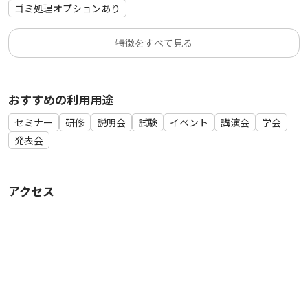
ゴミ処理オプションあり
特徴をすべて見る
おすすめの利用用途
セミナー
研修
説明会
試験
イベント
講演会
学会
発表会
アクセス