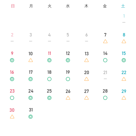
日
月
火
水
木
金
土
1
2
3
4
5
6
7
8
9
11
12
14
15
10
13
16
17
18
19
20
21
22
23
24
25
28
26
27
29
31
30