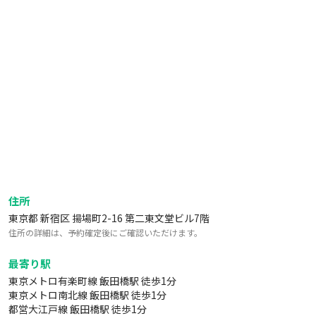
住所
東京都 新宿区 揚場町2-16 第二東文堂ビル7階
住所の詳細は、予約確定後にご確認いただけます。
最寄り駅
東京メトロ有楽町線 飯田橋駅 徒歩1分
東京メトロ南北線 飯田橋駅 徒歩1分
都営大江戸線 飯田橋駅 徒歩1分