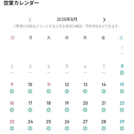
空室カレンダー
2026年8月
ご希望の日程をクリックすると空き状況の確認・予約手続きができます。
日
月
火
水
木
金
土
1
8
2
3
4
5
6
7
9
10
11
12
13
14
15
16
17
18
19
20
21
22
23
24
25
26
27
28
29