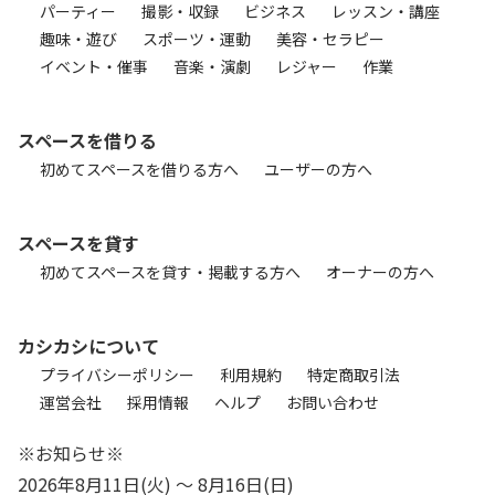
パーティー
撮影・収録
ビジネス
レッスン・講座
趣味・遊び
スポーツ・運動
美容・セラピー
イベント・催事
音楽・演劇
レジャー
作業
スペースを借りる
初めてスペースを借りる方へ
ユーザーの方へ
スペースを貸す
初めてスペースを貸す・掲載する方へ
オーナーの方へ
カシカシについて
プライバシーポリシー
利用規約
特定商取引法
運営会社
採用情報
ヘルプ
お問い合わせ
※お知らせ※
2026年8月11日(火) 〜 8月16日(日)