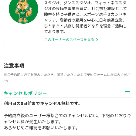
スタジオ、ダンススタジオ、フィットネススタ
ジオの設備を事業原資に、社会福祉施設として
障害を持つ子供達と、スポーツ選手セカンドキ
ャリア、高齢者の雇用を中心に日々前進企業、
ひとまちと共存し開拓者となりを理念に活動し
ております。
このオーナーのスペースを見る
注意事項
※ご予約前に必ずお読みいただき、同意いただいた上で予約フォームにお進みくださ
い。
キャンセルポリシー
利用日の8日前までキャンセル無料
です。
予約成立後のユーザー様都合でのキャンセルには、下記のとおりキ
ャンセル料が発生いたします。
あらかじめご確認をお願いいたします。