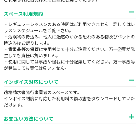
スペース利用規約
・レギュラーレッスンのある時間はご利用できません。詳しくはレ
ッスンスケジュールをご覧下さい。
・危険物の持込み、他人に迷惑のかかる恐れのある物及びペットの
持込みはお断りします。
・貴重品等の保管は使用者にて十分ご注意ください。万一盗難が発
生しても責任は負いません。
・使用に関しては事故や怪我に十分配慮してください。万一事故等
が発生しても責任は負いません。
インボイス対応について
適格請求書発行事業者のスペースです。
インボイス制度に対応した利用料の領収書をダウンロードしていた
だけます。
お支払い方法について