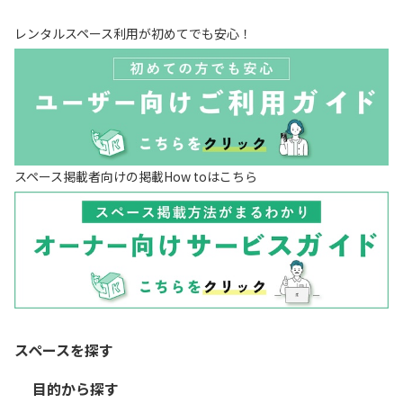
レンタルスペース利用が初めてでも安心！
スペース掲載者向けの掲載How toはこちら
スペースを探す
目的から探す