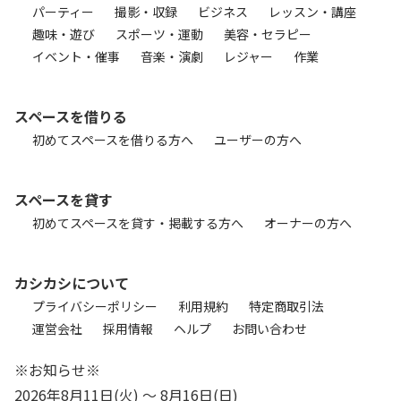
パーティー
撮影・収録
ビジネス
レッスン・講座
趣味・遊び
スポーツ・運動
美容・セラピー
イベント・催事
音楽・演劇
レジャー
作業
スペースを借りる
初めてスペースを借りる方へ
ユーザーの方へ
スペースを貸す
初めてスペースを貸す・掲載する方へ
オーナーの方へ
カシカシについて
プライバシーポリシー
利用規約
特定商取引法
運営会社
採用情報
ヘルプ
お問い合わせ
※お知らせ※
2026年8月11日(火) 〜 8月16日(日)