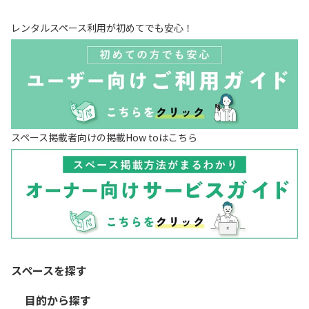
レンタルスペース利用が初めてでも安心！
スペース掲載者向けの掲載How toはこちら
スペースを探す
目的から探す