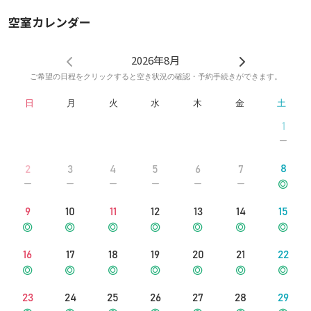
空室カレンダー
2026年8月
ご希望の日程をクリックすると空き状況の確認・予約手続きができます。
日
月
火
水
木
金
土
1
8
2
3
4
5
6
7
9
10
11
12
13
14
15
16
17
18
19
20
21
22
23
24
25
26
27
28
29