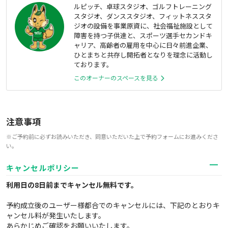
ルピッチ、卓球スタジオ、ゴルフトレーニング
スタジオ、ダンススタジオ、フィットネススタ
ジオの設備を事業原資に、社会福祉施設として
障害を持つ子供達と、スポーツ選手セカンドキ
ャリア、高齢者の雇用を中心に日々前進企業、
ひとまちと共存し開拓者となりを理念に活動し
ております。
このオーナーのスペースを見る
注意事項
※ご予約前に必ずお読みいただき、同意いただいた上で予約フォームにお進みくださ
い。
キャンセルポリシー
利用日の8日前までキャンセル無料
です。
予約成立後のユーザー様都合でのキャンセルには、下記のとおりキ
ャンセル料が発生いたします。
あらかじめご確認をお願いいたします。