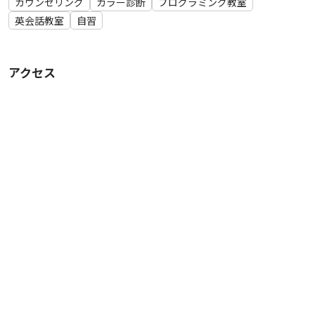
カウンセリング
カラー診断
プログラミング教室
英会話教室
自習
アクセス