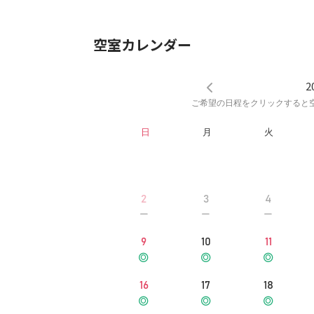
空室カレンダー
2
ご希望の日程をクリックすると
日
月
火
2
3
4
9
10
11
16
17
18