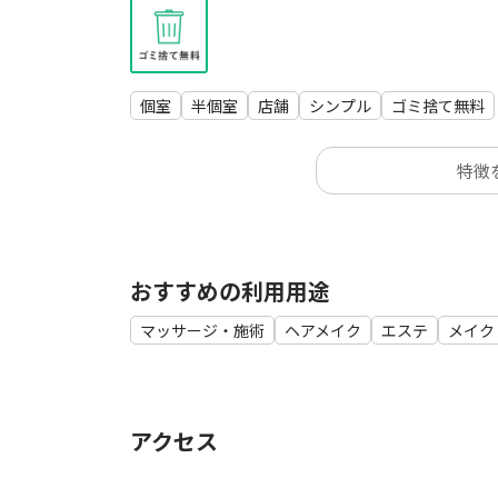
個室
半個室
店舗
シンプル
ゴミ捨て無料
特徴
おすすめの利用用途
マッサージ・施術
ヘアメイク
エステ
メイク
アクセス