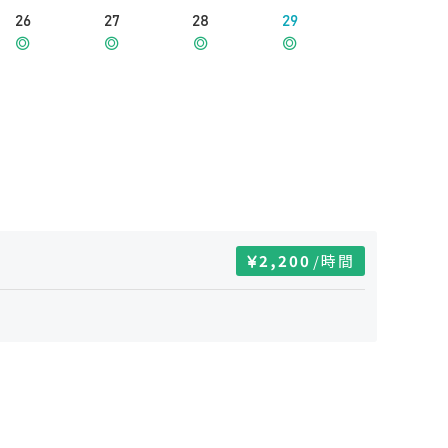
26
27
28
29
2,200
/時間