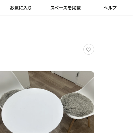
お気に入り
スペースを掲載
ヘルプ