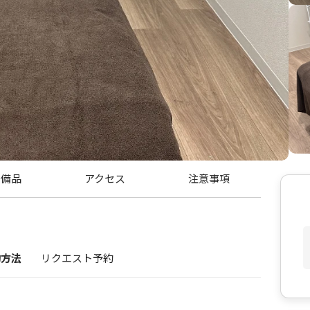
・備品
アクセス
注意事項
約方法
リクエスト予約