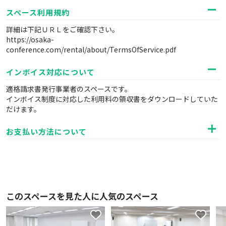
スペース利用規約
詳細は下記ＵＲＬをご確認下さい。
https://osaka-
conference.com/rental/about/TermsOfService.pdf
インボイス対応について
適格請求書発行事業者のスペースです。
インボイス制度に対応した利用料の領収書をダウンロードしていた
だけます。
お支払い方法について
このスペースを見た人に人気のスペース