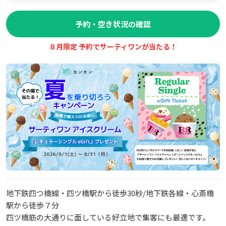
予約・空き状況の確認
８月限定 予約でサーティワンが当たる！
地下鉄四つ橋線・四ツ橋駅から徒歩30秒/地下鉄各線・心斎橋
駅から徒歩７分
四ツ橋筋の大通りに面している好立地で集客にも最適です。