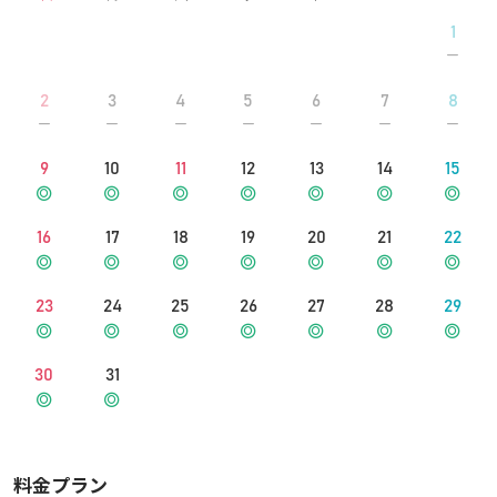
1
2
3
4
5
6
7
8
9
10
11
12
13
14
15
16
17
18
19
20
21
22
23
24
25
26
27
28
29
30
31
料金プラン