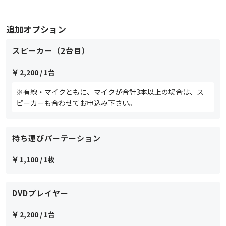
追加オプション
スピーカー（2台目）
2,200
/ 1台
※有線・マイクともに、マイクが合計3本以上の場合は、ス
ピーカーも合わせてお申込み下さい。
持ち運びパーテーション
1,100
/ 1枚
DVDプレイヤー
2,200
/ 1台