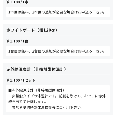
1,100
/ 1本
1本目は無料、2本目の追加が必要な場合はお申込み下さい。
ホワイトボード（幅120㎝）
1,100
/ 1台
1台目は無料、2台目の追加が必要な場合はお申込み下さい。
赤外線温度計（非接触型体温計）
1,100
/ 1セット
■赤外線温度計（非接触型体温計）
非接触タイプの体温計です。前髪を除けて、おでこに赤外
線を当てて計測します。
参加者受付時の体温検査等にご利用下さい。