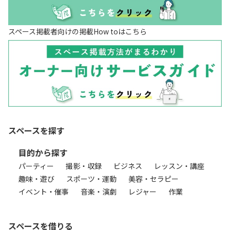
スペース掲載者向けの掲載How toはこちら
スペースを探す
目的から探す
パーティー
撮影・収録
ビジネス
レッスン・講座
趣味・遊び
スポーツ・運動
美容・セラピー
イベント・催事
音楽・演劇
レジャー
作業
スペースを借りる