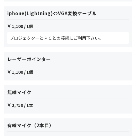
iphone(Lightning)⇔VGA変換ケーブル
1,100
/ 1個
プロジェクターとＰＣとの接続にご利用下さい。
レーザーポインター
1,100
/ 1個
無線マイク
2,750
/ 1本
有線マイク（2本目）