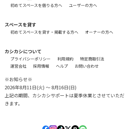
初めてスペースを借りる方へ
ユーザーの方へ
スペースを貸す
初めてスペースを貸す・掲載する方へ
オーナーの方へ
カシカシについて
プライバシーポリシー
利用規約
特定商取引法
運営会社
採用情報
ヘルプ
お問い合わせ
※お知らせ※
2026年8月11日(火) 〜 8月16日(日)
上記の期間、カシカシサポートは夏季休業とさせていただ
きます。