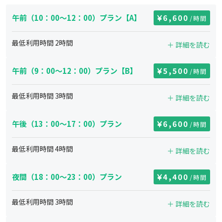
午前（10：00～12：00）プラン【A】
6,600
/時間
最低利用時間
2
時間
＋ 詳細を読む
午前（9：00〜12：00）プラン【B】
5,500
/時間
最低利用時間
3
時間
＋ 詳細を読む
午後（13：00～17：00）プラン
6,600
/時間
最低利用時間
4
時間
＋ 詳細を読む
夜間（18：00～23：00）プラン
4,400
/時間
最低利用時間
3
時間
＋ 詳細を読む