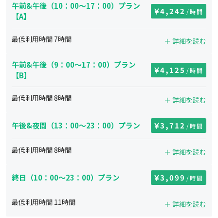
午前&午後（10：00～17：00）プラン
4,242
/時間
【A】
最低利用時間
7
時間
＋ 詳細を読む
午前&午後（9：00〜17：00）プラン
4,125
/時間
【B】
最低利用時間
8
時間
＋ 詳細を読む
午後&夜間（13：00～23：00）プラン
3,712
/時間
最低利用時間
8
時間
＋ 詳細を読む
終日（10：00～23：00）プラン
3,099
/時間
最低利用時間
11
時間
＋ 詳細を読む