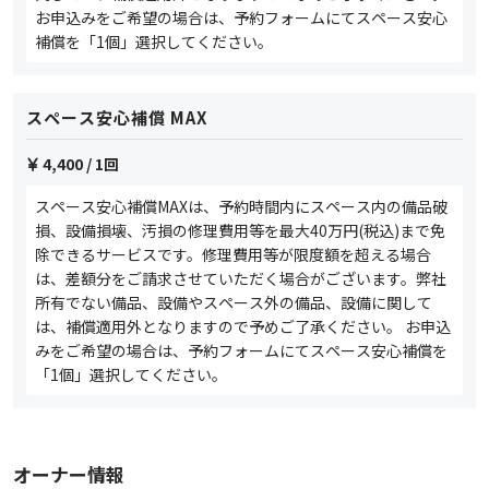
お申込みをご希望の場合は、予約フォームにてスペース安心
補償を「1個」選択してください。
スペース安心補償 MAX
4,400
/ 1回
スペース安心補償MAXは、予約時間内にスペース内の備品破
損、設備損壊、汚損の修理費用等を最大40万円(税込)まで免
除できるサービスです。修理費用等が限度額を超える場合
は、差額分をご請求させていただく場合がございます。弊社
所有でない備品、設備やスペース外の備品、設備に関して
は、補償適用外となりますので予めご了承ください。 お申込
みをご希望の場合は、予約フォームにてスペース安心補償を
「1個」選択してください。
オーナー情報