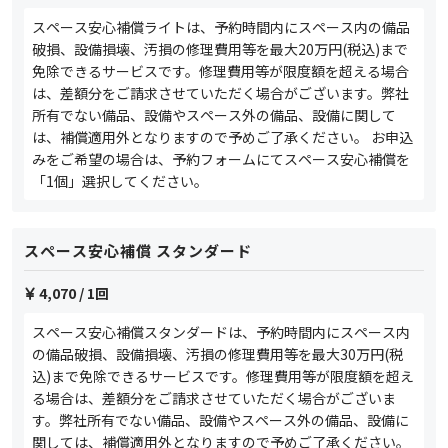
スペース安心補償ライトは、予約時間内にスペース内の備品
破損、設備損壊、汚損の修理費用等を最大20万円(税込)まで
免除できるサービスです。修理費用等が限度額を超える場合
は、差額分をご請求させていただく場合がございます。弊社
所有でない備品、設備やスペース外の備品、設備に関して
は、補償適用外となりますので予めご了承ください。 お申込
みをご希望の場合は、予約フォームにてスペース安心補償を
「1個」選択してください。
スペース安心補償 スタンダード
4,070
/ 1回
スペース安心補償スタンダードは、予約時間内にスペース内
の備品破損、設備損壊、汚損の修理費用等を最大30万円(税
込)まで免除できるサービスです。修理費用等が限度額を超え
る場合は、差額分をご請求させていただく場合がございま
す。弊社所有でない備品、設備やスペース外の備品、設備に
関しては、補償適用外となりますので予めご了承ください。