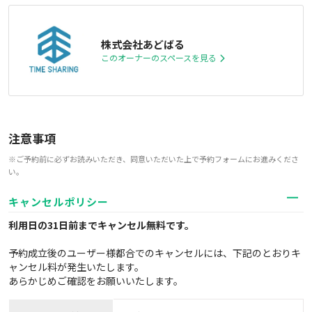
株式会社あどばる
このオーナーのスペースを見る
注意事項
※ご予約前に必ずお読みいただき、同意いただいた上で予約フォームにお進みくださ
い。
キャンセルポリシー
利用日の31日前までキャンセル無料
です。
予約成立後のユーザー様都合でのキャンセルには、下記のとおりキ
ャンセル料が発生いたします。
あらかじめご確認をお願いいたします。