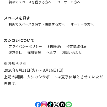
初めてスペースを借りる方へ
ユーザーの方へ
スペースを貸す
初めてスペースを貸す・掲載する方へ
オーナーの方へ
カシカシについて
プライバシーポリシー
利用規約
特定商取引法
運営会社
採用情報
ヘルプ
お問い合わせ
※お知らせ※
2026年8月11日(火) 〜 8月16日(日)
上記の期間、カシカシサポートは夏季休業とさせていただ
きます。