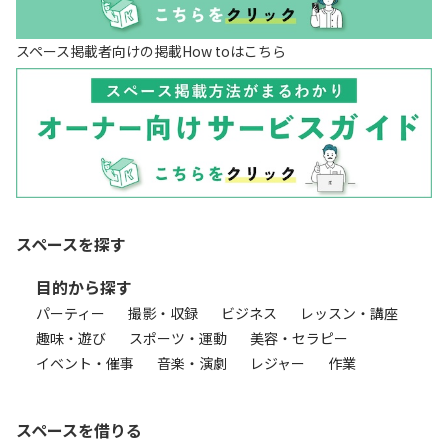
スペース掲載者向けの掲載How toはこちら
スペースを探す
目的から探す
パーティー
撮影・収録
ビジネス
レッスン・講座
趣味・遊び
スポーツ・運動
美容・セラピー
イベント・催事
音楽・演劇
レジャー
作業
スペースを借りる