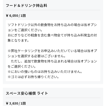
フード＆ドリンク持込料
6,050
/ 1回
ソフトドリンク以外の飲食物をお持ち込みの場合は当オプシ
ョンをご選択ください。
おにぎりなどの軽食を含む食べ物全てが持ち込み料発生の対
象となります。
※弊社ケータリングをお申込みいただいている場合は当オプ
ションを選択する必要はございません。
ただし、追加で飲食物を持ち込まれる場合は当オプション
をご選択ください。
※においの強いものはお持ち込みいただけません。
※ゴミは必ずお持ち帰りください。
スペース安心補償 ライト
3,630
/ 1回