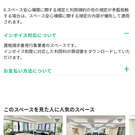
6.スペース安心補償に関する規定と利用規約の他の規定が矛盾抵触
する場合は、スペース安心補償に関する規定の内容が優先して適用
されます。
インボイス対応について
適格請求書発行事業者のスペースです。
インボイス制度に対応した利用料の領収書をダウンロードしていた
だけます。
お支払い方法について
このスペースを見た人に人気のスペース