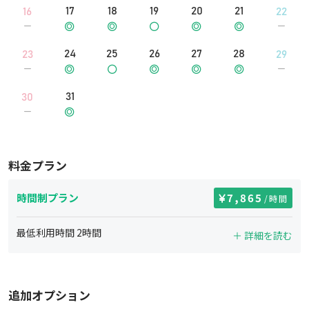
17
18
19
20
21
16
22
24
25
26
27
28
23
29
31
30
料金プラン
時間制プラン
7,865
/時間
最低利用時間
2
時間
＋ 詳細を読む
追加オプション