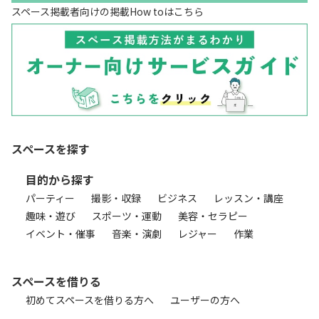
スペース掲載者向けの掲載How toはこちら
スペースを探す
目的から探す
パーティー
撮影・収録
ビジネス
レッスン・講座
趣味・遊び
スポーツ・運動
美容・セラピー
イベント・催事
音楽・演劇
レジャー
作業
スペースを借りる
初めてスペースを借りる方へ
ユーザーの方へ