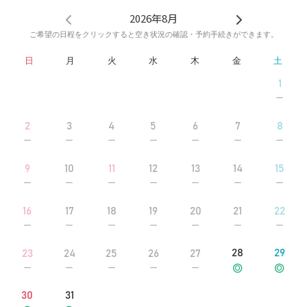
2026年8月
ご希望の日程をクリックすると空き状況の確認・予約手続きができます。
日
月
火
水
木
金
土
1
2
3
4
5
6
7
8
9
10
11
12
13
14
15
16
17
18
19
20
21
22
28
29
23
24
25
26
27
30
31