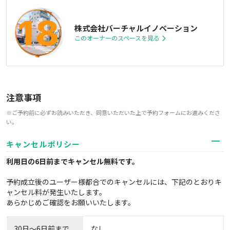
株式会社バーチャルイノベーション
このオーナーのスペースを見る
注意事項
※ご予約前に必ずお読みいただき、同意いただいた上で予約フォームにお進みくださ
い。
キャンセルポリシー
利用日の6日前までキャンセル無料
です。
予約成立後のユーザー様都合でのキャンセルには、下記のとおりキ
ャンセル料が発生いたします。
あらかじめご確認をお願いいたします。
30日〜6日前まで
なし