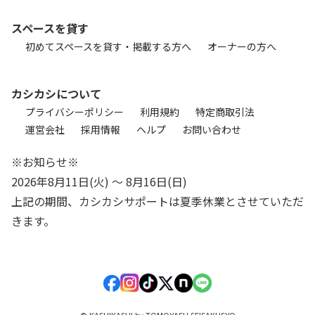
スペースを貸す
初めてスペースを貸す・掲載する方へ
オーナーの方へ
カシカシについて
プライバシーポリシー
利用規約
特定商取引法
運営会社
採用情報
ヘルプ
お問い合わせ
※お知らせ※
2026年8月11日(火) 〜 8月16日(日)
上記の期間、カシカシサポートは夏季休業とさせていただ
きます。
© KASHIKASHI by TOMOYASU SEISAKUSYO