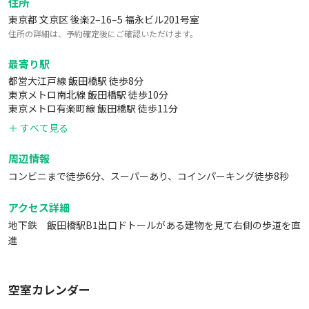
住所
東京都 文京区 後楽2–16–5 福永ビル201号室
住所の詳細は、予約確定後にご確認いただけます。
最寄り駅
都営大江戸線 飯田橋駅 徒歩8分
東京メトロ南北線 飯田橋駅 徒歩10分
東京メトロ有楽町線 飯田橋駅 徒歩11分
＋ すべて見る
周辺情報
コンビニまで徒歩6分、スーパーあり、コインパーキング徒歩8秒
アクセス詳細
地下鉄 飯田橋駅B1出口ドトールがある建物を見て右側の歩道を直
進
空室カレンダー