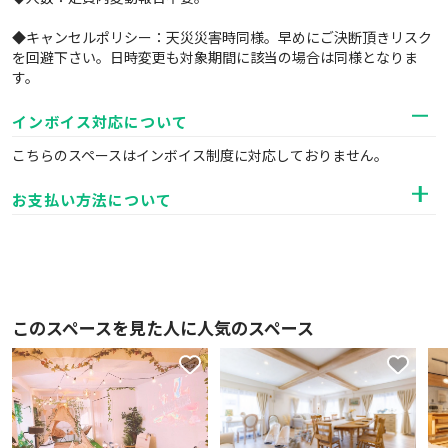
◆キャンセルポリシー：天災災害時同様。早めにご決断頂きリスク
を回避下さい。日時変更も対象期間に該当の場合は同様となりま
す。
インボイス対応について
こちらのスペースはインボイス制度に対応しておりません。
お支払い方法について
このスペースを見た人に人気のスペース