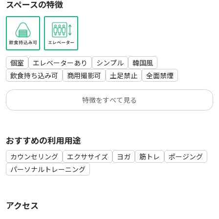
スペースの特徴
個室
エレベーターあり
シンプル
韓国風
飲食持ち込み可
商用撮影可
土足禁止
全面禁煙
特徴をすべて見る
おすすめの利用用途
カウンセリング
エクササイズ
ヨガ
筋トレ
ポージング
パーソナルトレーニング
アクセス