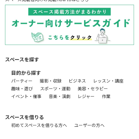
スペースを探す
目的から探す
パーティー
撮影・収録
ビジネス
レッスン・講座
趣味・遊び
スポーツ・運動
美容・セラピー
イベント・催事
音楽・演劇
レジャー
作業
スペースを借りる
初めてスペースを借りる方へ
ユーザーの方へ