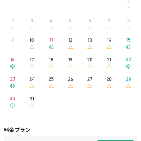
1
2
3
4
5
6
7
8
11
15
9
10
12
13
14
16
22
17
18
19
20
21
23
24
25
26
27
28
29
30
31
料金プラン