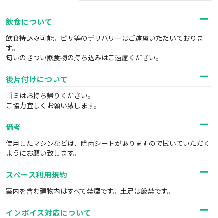
飲食について
飲食持込み可能。ピザ等のデリバリーはご遠慮いただいておりま
す。
匂いのきつい飲食物の持ち込みはご遠慮ください。
後片付けについて
ゴミはお持ち帰りください。
ご協力宜しくお願い致します。
備考
使用したマシンなどは、除菌シートがありますので拭いていただく
ようにお願い致します。
スペース利用規約
室内を含む建物内はすべて禁煙です。土足は厳禁です。
インボイス対応について