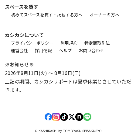
スペースを貸す
初めてスペースを貸す・掲載する方へ
オーナーの方へ
カシカシについて
プライバシーポリシー
利用規約
特定商取引法
運営会社
採用情報
ヘルプ
お問い合わせ
※お知らせ※
2026年8月11日(火) 〜 8月16日(日)
上記の期間、カシカシサポートは夏季休業とさせていただ
きます。
© KASHIKASHI by TOMOYASU SEISAKUSYO