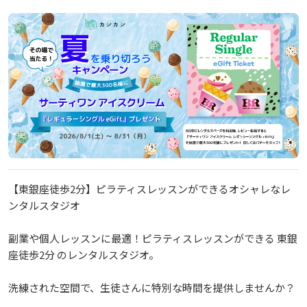
【東銀座徒歩2分】ピラティスレッスンができるオシャレなレ
ンタルスタジオ
副業や個人レッスンに最適！ピラティスレッスンができる 東銀
座徒歩2分 のレンタルスタジオ。
洗練された空間で、生徒さんに特別な時間を提供しませんか？