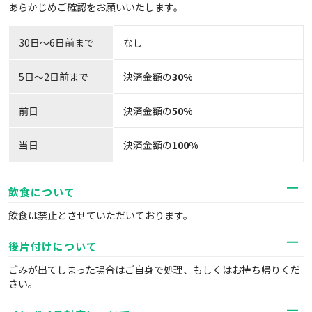
あらかじめご確認をお願いいたします。
30日〜6日前まで
なし
5日～2日前まで
決済金額の
30%
前日
決済金額の
50%
当日
決済金額の
100%
飲食について
飲食は禁止とさせていただいております。
後片付けについて
ごみが出てしまった場合はご自身で処理、もしくはお持ち帰りくだ
さい。