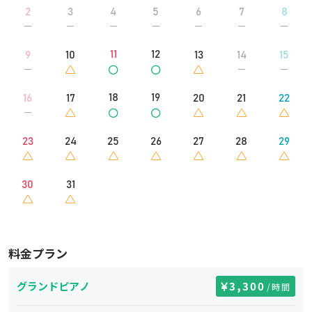
2
3
4
5
6
7
8
11
12
9
10
13
14
15
18
19
16
17
20
21
22
23
24
25
26
27
28
29
30
31
料金プラン
グランドピアノ
3,300
/時間