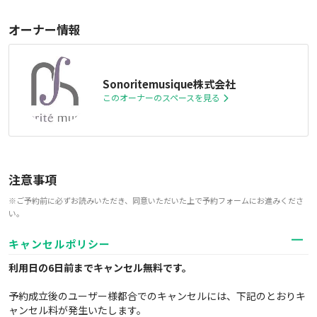
オーナー情報
Sonoritemusique株式会社
このオーナーのスペースを見る
注意事項
※ご予約前に必ずお読みいただき、同意いただいた上で予約フォームにお進みくださ
い。
キャンセルポリシー
利用日の6日前までキャンセル無料
です。
予約成立後のユーザー様都合でのキャンセルには、下記のとおりキ
ャンセル料が発生いたします。