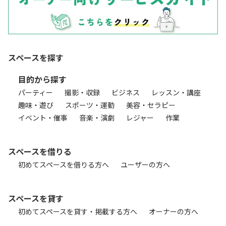
スペースを探す
目的から探す
パーティー
撮影・収録
ビジネス
レッスン・講座
趣味・遊び
スポーツ・運動
美容・セラピー
イベント・催事
音楽・演劇
レジャー
作業
スペースを借りる
初めてスペースを借りる方へ
ユーザーの方へ
スペースを貸す
初めてスペースを貸す・掲載する方へ
オーナーの方へ