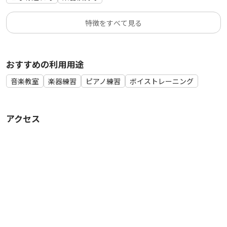
特徴をすべて見る
おすすめの利用用途
音楽教室
楽器練習
ピアノ練習
ボイストレーニング
アクセス