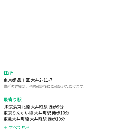
住所
東京都 品川区 大井2-11-7
住所の詳細は、予約確定後にご確認いただけます。
最寄り駅
JR京浜東北線 大井町駅 徒歩9分
東京りんかい線 大井町駅 徒歩10分
東急大井町線 大井町駅 徒歩10分
＋ すべて見る