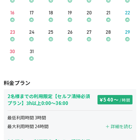
16
17
18
19
20
21
22
23
24
25
26
27
28
29
30
31
料金プラン
2名様までの利用限定【セルフ清掃必須
540
〜
/時間
プラン】3h以上0:00～36:00
最低利用時間
3
時間
最大利用時間
24
時間
＋ 詳細を読む