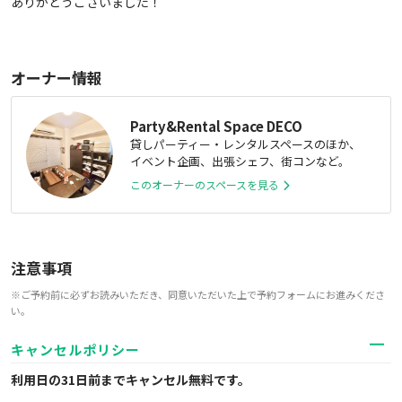
ありがとうございました！
オーナー情報
Party&Rental Space DECO
貸しパーティー・レンタルスペースのほか、
イベント企画、出張シェフ、街コンなど。
このオーナーのスペースを見る
注意事項
※ご予約前に必ずお読みいただき、同意いただいた上で予約フォームにお進みくださ
い。
キャンセルポリシー
利用日の31日前までキャンセル無料
です。