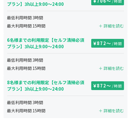
706
〜
/時間
プラン】3h以上9:00～24:00
最低利用時間
3
時間
最大利用時間
15
時間
＋ 詳細を読む
6名様までの利用限定【セルフ清掃必須
872
〜
/時間
プラン】3h以上9:00～24:00
最低利用時間
3
時間
最大利用時間
15
時間
＋ 詳細を読む
8名様までの利用限定【セルフ清掃必須
872
〜
/時間
プラン】3h以上9:00～24:00
最低利用時間
3
時間
最大利用時間
15
時間
＋ 詳細を読む