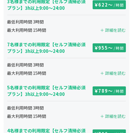
3名様までの利用限定【セルフ清掃必須
622
〜
/時間
プラン】3h以上9:00～24:00
最低利用時間
3
時間
最大利用時間
15
時間
＋ 詳細を読む
7名様までの利用限定【セルフ清掃必須
955
〜
/時間
プラン】3h以上9:00～24:00
最低利用時間
3
時間
最大利用時間
15
時間
＋ 詳細を読む
5名様までの利用限定【セルフ清掃必須
789
〜
/時間
プラン】3h以上9:00～24:00
最低利用時間
3
時間
最大利用時間
15
時間
＋ 詳細を読む
4名様までの利用限定【セルフ清掃必須