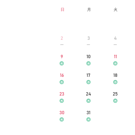
日
月
火
2
3
4
9
10
11
16
17
18
23
24
25
30
31