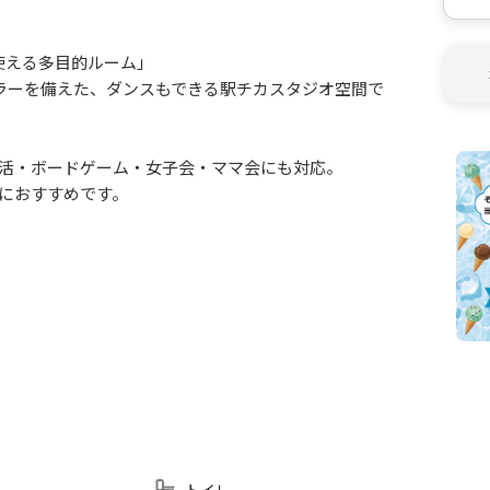
使える多目的ルーム」
ラーを備えた、ダンスもできる駅チカスタジオ空間で
活・ボードゲーム・女子会・ママ会にも対応。
におすすめです。