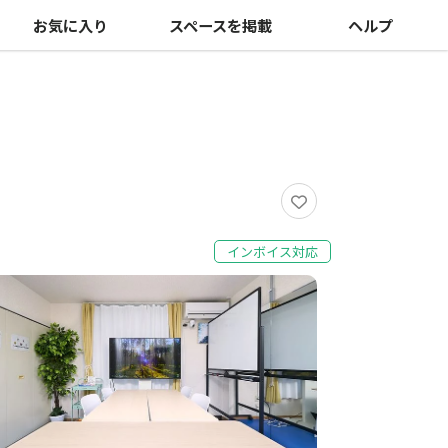
お気に入り
スペースを掲載
ヘルプ
インボイス対応