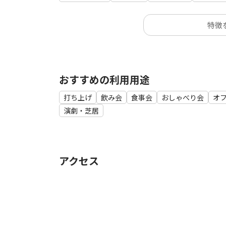
特徴
おすすめの利用用途
打ち上げ
飲み会
食事会
おしゃべり会
オ
演劇・芝居
アクセス