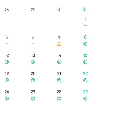
水
木
金
土
1
8
5
6
7
12
13
14
15
19
20
21
22
26
27
28
29