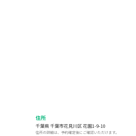
住所
千葉県 千葉市花見川区 花園1-9-10
住所の詳細は、予約確定後にご確認いただけます。