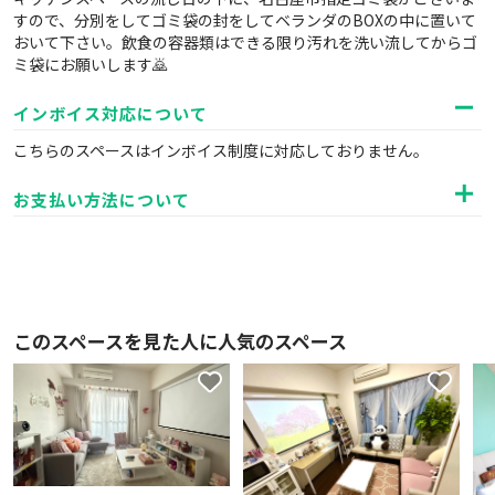
すので、分別をしてゴミ袋の封をしてベランダのBOXの中に置いて
おいて下さい。飲食の容器類はできる限り汚れを洗い流してからゴ
ミ袋にお願いします🙇
インボイス対応について
こちらのスペースはインボイス制度に対応しておりません。
お支払い方法について
このスペースを見た人に人気のスペース