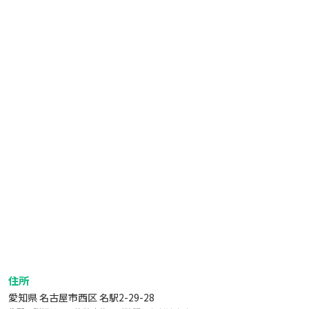
住所
愛知県 名古屋市西区 名駅2-29-28