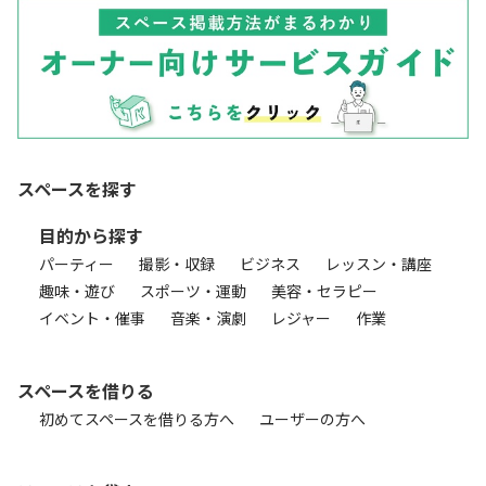
スペースを探す
目的から探す
パーティー
撮影・収録
ビジネス
レッスン・講座
趣味・遊び
スポーツ・運動
美容・セラピー
イベント・催事
音楽・演劇
レジャー
作業
スペースを借りる
初めてスペースを借りる方へ
ユーザーの方へ