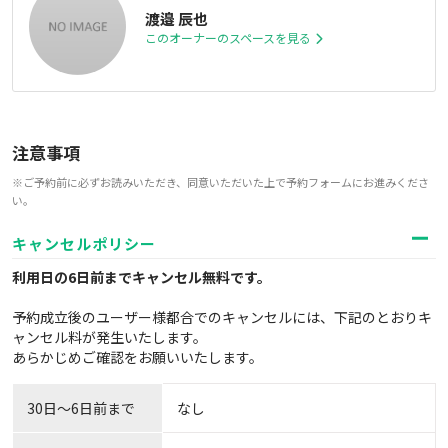
渡邉 辰也
このオーナーのスペースを見る
注意事項
※ご予約前に必ずお読みいただき、同意いただいた上で予約フォームにお進みくださ
い。
キャンセルポリシー
利用日の6日前までキャンセル無料
です。
予約成立後のユーザー様都合でのキャンセルには、下記のとおりキ
ャンセル料が発生いたします。
あらかじめご確認をお願いいたします。
30日〜6日前まで
なし