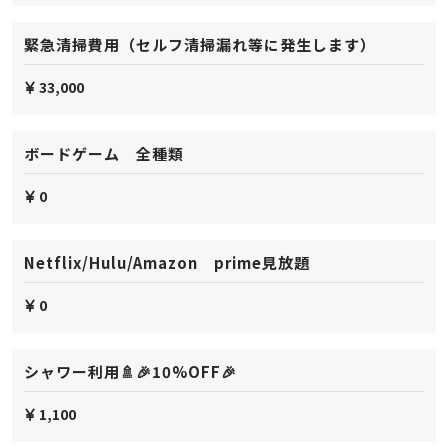
緊急清掃費用（セルフ清掃漏れ等に発生します）
33,000
ボードゲーム 全種類
0
Netflix/Hulu/Amazon prime見放題
0
シャワー利用🚿🎉10%OFF🎉
1,100