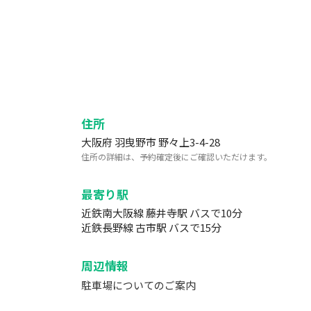
住所
大阪府 羽曳野市 野々上3-4-28
住所の詳細は、予約確定後にご確認いただけます。
最寄り駅
近鉄南大阪線 藤井寺駅 バスで10分
近鉄長野線 古市駅 バスで15分
周辺情報
駐車場についてのご案内