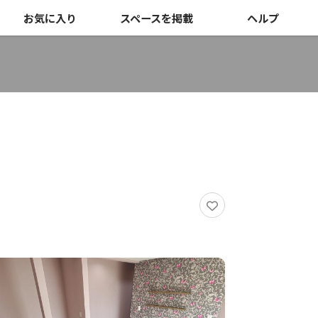
お気に入り
スペースを掲載
ヘルプ