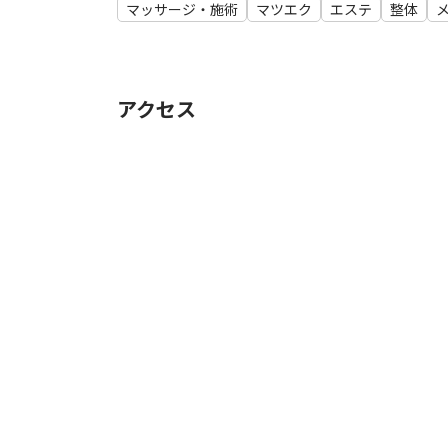
マッサージ・施術
マツエク
エステ
整体
アクセス