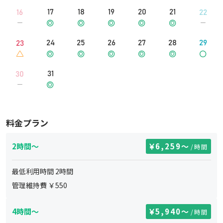
17
18
19
20
21
16
22
24
25
26
27
28
29
23
31
30
料金プラン
2時間～
6,259
〜
/時間
最低利用時間
2
時間
管理維持費 ￥
550
4時間～
5,940
〜
/時間