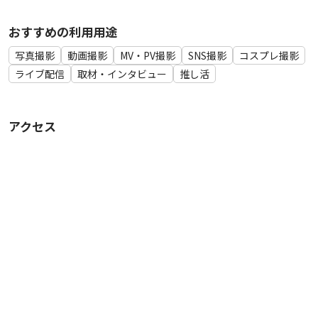
おすすめの利用用途
写真撮影
動画撮影
MV・PV撮影
SNS撮影
コスプレ撮影
ライブ配信
取材・インタビュー
推し活
アクセス