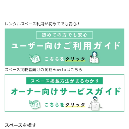
レンタルスペース利用が初めてでも安心！
スペース掲載者向けの掲載How toはこちら
スペースを探す