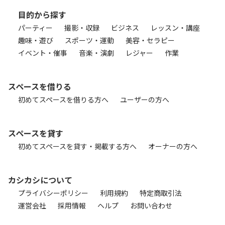
目的から探す
パーティー
撮影・収録
ビジネス
レッスン・講座
趣味・遊び
スポーツ・運動
美容・セラピー
イベント・催事
音楽・演劇
レジャー
作業
スペースを借りる
初めてスペースを借りる方へ
ユーザーの方へ
スペースを貸す
初めてスペースを貸す・掲載する方へ
オーナーの方へ
カシカシについて
プライバシーポリシー
利用規約
特定商取引法
運営会社
採用情報
ヘルプ
お問い合わせ