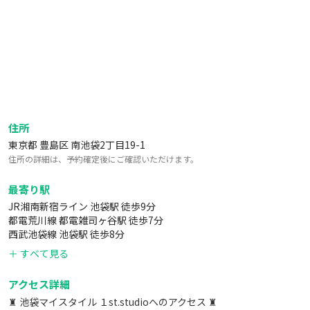
住所
東京都 豊島区 南池袋2丁目19-1
住所の詳細は、予約確定後にご確認いただけます。
最寄り駅
JR湘南新宿ライン 池袋駅 徒歩9分
都電荒川線 都電雑司ヶ谷駅 徒歩7分
西武池袋線 池袋駅 徒歩8分
＋ すべて見る
アクセス詳細
♜ 池袋マイスタイル １st.studioへのアクセス ♜