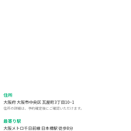
住所
大阪府 大阪市中央区 瓦屋町3丁目10−1
住所の詳細は、予約確定後にご確認いただけます。
最寄り駅
大阪メトロ千日前線 日本橋駅 徒歩8分