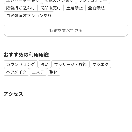
エレベーターあり
防犯カメラあり
ラグジュアリー
飲食持ち込み可
商品販売可
土足禁止
全面禁煙
ゴミ処理オプションあり
特徴をすべて見る
おすすめの利用用途
カウンセリング
占い
マッサージ・施術
マツエク
ヘアメイク
エステ
整体
アクセス