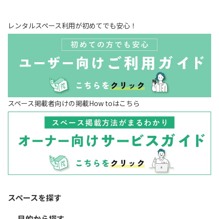
レンタルスペース利用が初めてでも安心！
スペース掲載者向けの掲載How toはこちら
スペースを探す
目的から探す