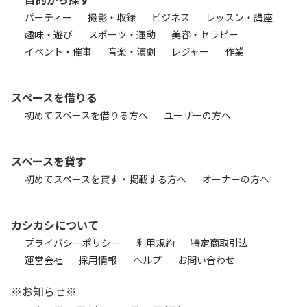
パーティー
撮影・収録
ビジネス
レッスン・講座
趣味・遊び
スポーツ・運動
美容・セラピー
イベント・催事
音楽・演劇
レジャー
作業
スペースを借りる
初めてスペースを借りる方へ
ユーザーの方へ
スペースを貸す
初めてスペースを貸す・掲載する方へ
オーナーの方へ
カシカシについて
プライバシーポリシー
利用規約
特定商取引法
運営会社
採用情報
ヘルプ
お問い合わせ
※お知らせ※