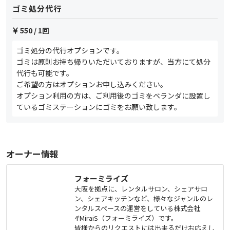
ゴミ処分代行
550
/ 1回
ゴミ処分の代行オプションです。
ゴミは原則お持ち帰りいただいておりますが、当方にて処分
代行も可能です。
ご希望の方はオプションお申し込みください。
オプション利用の方は、ご利用後のゴミをベランダに設置し
ているゴミステーションにゴミをお願い致します。
オーナー情報
フォーミライズ
大阪を拠点に、レンタルサロン、シェアサロ
ン、シェアキッチンなど、様々なジャンルのレ
ンタルスペースの運営をしている株式会社
4'MiraiS（フォーミライズ）です。
皆様からのリクエストには出来るだけお応えし