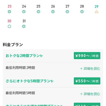
23
24
25
26
27
28
29
30
31
料金プラン
おトクな2時間プラン✨
990
〜
/時間
最低利用時間
2
時間
＋ 詳細を読む
さらにオトクな5時間プラン✨
550
〜
/時間
最低利用時間
5
時間
＋ 詳細を読む