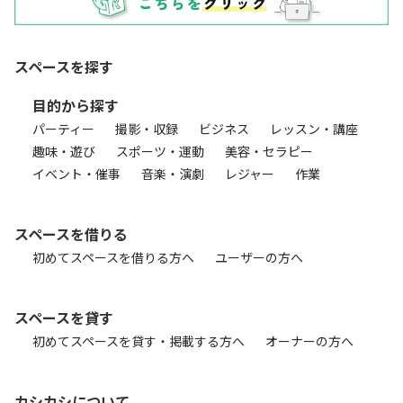
スペースを探す
目的から探す
パーティー
撮影・収録
ビジネス
レッスン・講座
趣味・遊び
スポーツ・運動
美容・セラピー
イベント・催事
音楽・演劇
レジャー
作業
スペースを借りる
初めてスペースを借りる方へ
ユーザーの方へ
スペースを貸す
初めてスペースを貸す・掲載する方へ
オーナーの方へ
カシカシについて