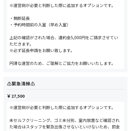
※運営側が必要と判断した際に追加するオプションです。
・無断延長
・予約時間前の入室（早め入室）
上記の確認がされた場合、違約金5,000円をご請求させてい
ただきます。
※必ず延長申請をお願い致します。
円滑な運営のため、ご理解とご協力をお願いいたします。
⚠️緊急清掃⚠️
27,500
※運営側が必要と判断した際に追加するオプションです。
未セルフクリーニング、ゴミ未分別、室内放置など確認され
た場合はスタッフを緊急出張させないといけないため、罰金