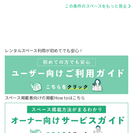
この条件のスペースをもっと見る
レンタルスペース利用が初めてでも安心！
スペース掲載者向けの掲載How toはこちら