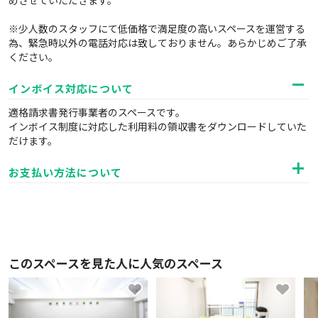
めさせていただきます。
※少人数のスタッフにて低価格で満足度の高いスペースを運営する
為、緊急時以外の電話対応は致しておりません。あらかじめご了承
ください。
インボイス対応について
適格請求書発行事業者のスペースです。
インボイス制度に対応した利用料の領収書をダウンロードしていた
だけます。
お支払い方法について
このスペースを見た人に人気のスペース