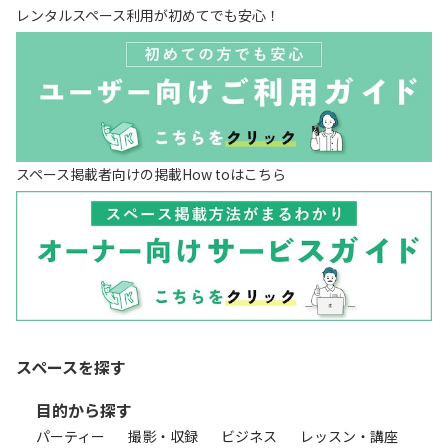
レンタルスペース利用が初めてでも安心！
スペース掲載者向けの掲載How toはこちら
スペースを探す
目的から探す
パーティー
撮影・収録
ビジネス
レッスン・講座