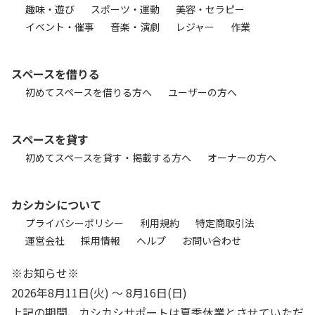
趣味・遊び
スポーツ・運動
美容・セラピー
イベント・催事
音楽・演劇
レジャー
作業
スペースを借りる
初めてスペースを借りる方へ
ユーザーの方へ
スペースを貸す
初めてスペースを貸す・掲載する方へ
オーナーの方へ
カシカシについて
プライバシーポリシー
利用規約
特定商取引法
運営会社
採用情報
ヘルプ
お問い合わせ
※お知らせ※
2026年8月11日(火) 〜 8月16日(日)
上記の期間、カシカシサポートは夏季休業とさせていただ