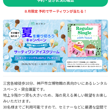
予約・空き状況の確認
８月限定 予約でサーティワンが当たる！
三宮各線徒歩10分、神戸市立博物館の真向かいにあるレンタル
スペース・貸会議室です。
地上９階かつ窓も大きいため、海の見える美しい眺望をお楽し
みいただけます。
30名様までご利用可能ですので、セミナーなどに最適な空間で