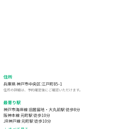
住所
兵庫県 神戸市中央区 江戸町85-1
住所の詳細は、予約確定後にご確認いただけます。
最寄り駅
神戸市海岸線 旧居留地・大丸前駅 徒歩8分
阪神本線 元町駅 徒歩10分
JR神戸線 元町駅 徒歩10分