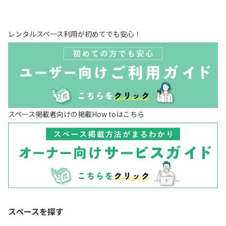
レンタルスペース利用が初めてでも安心！
スペース掲載者向けの掲載How toはこちら
スペースを探す