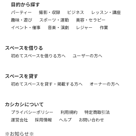
目的から探す
パーティー
撮影・収録
ビジネス
レッスン・講座
趣味・遊び
スポーツ・運動
美容・セラピー
イベント・催事
音楽・演劇
レジャー
作業
スペースを借りる
初めてスペースを借りる方へ
ユーザーの方へ
スペースを貸す
初めてスペースを貸す・掲載する方へ
オーナーの方へ
カシカシについて
プライバシーポリシー
利用規約
特定商取引法
運営会社
採用情報
ヘルプ
お問い合わせ
※お知らせ※