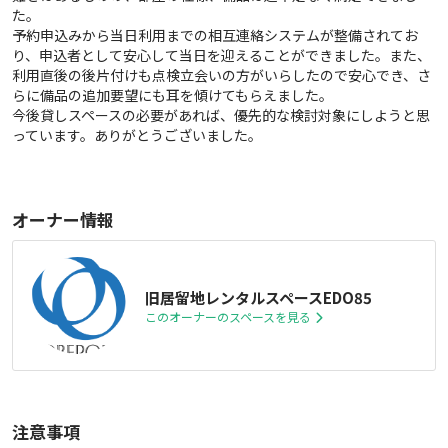
た。
予約申込みから当日利用までの相互連絡システムが整備されてお
り、申込者として安心して当日を迎えることができました。また、
利用直後の後片付けも点検立会いの方がいらしたので安心でき、さ
らに備品の追加要望にも耳を傾けてもらえました。
今後貸しスペースの必要があれば、優先的な検討対象にしようと思
っています。ありがとうございました。
オーナー情報
旧居留地レンタルスペースEDO85
このオーナーのスペースを見る
注意事項