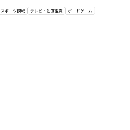
スポーツ観戦
テレビ・動画鑑賞
ボードゲーム