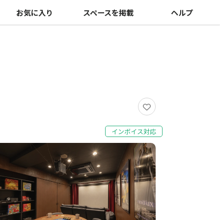
お気に入り
スペースを掲載
ヘルプ
インボイス対応