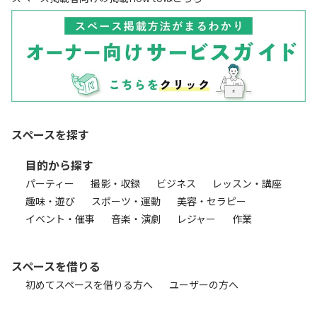
スペースを探す
目的から探す
パーティー
撮影・収録
ビジネス
レッスン・講座
趣味・遊び
スポーツ・運動
美容・セラピー
イベント・催事
音楽・演劇
レジャー
作業
スペースを借りる
初めてスペースを借りる方へ
ユーザーの方へ