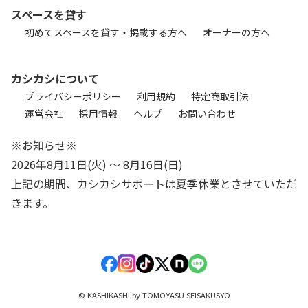
スペースを貸す
初めてスペースを貸す・掲載する方へ
オーナーの方へ
カシカシについて
プライバシーポリシー
利用規約
特定商取引法
運営会社
採用情報
ヘルプ
お問い合わせ
※お知らせ※
2026年8月11日(火) 〜 8月16日(日)
上記の期間、カシカシサポートは夏季休業とさせていただ
きます。
© KASHIKASHI by TOMOYASU SEISAKUSYO