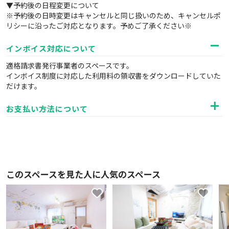
▼予約後の日程変更について
※予約後の日時変更はキャンセルと同じ扱いのため、キャンセルポ
リシーに沿ったご対応となります。予めご了承ください※
インボイス対応について
適格請求書発行事業者のスペースです。
インボイス制度に対応した利用料の領収書をダウンロードしていた
だけます。
お支払い方法について
このスペースを見た人に人気のスペース