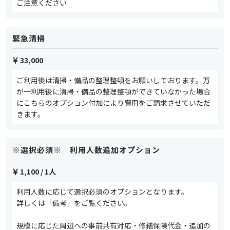
ご注意ください
緊急清掃
33,000
ご利用後は清掃・備品の整理整頓をお願いしております。万
が一利用後に清掃・備品の整理整頓ができていなかった場合
にこちらのオプション付加により費用をご請求させていただ
きます。
※選択必須※ 利用人数追加オプション
1,100
/ 1人
利用人数に応じて選択必須のオプションとなります。
詳しくは「備考」をご覧ください。
規模に応じた周辺への事前共有対応・修繕保険代金・追加の