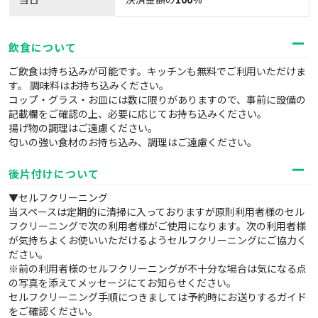
飲食について
ご飲食は持ち込みが可能です。キッチンも無料でご利用いただけま
す。 調味料はお持ち込みください。
コップ・グラス・お皿には数に限りがありますので、事前に設備の
記載欄をご確認の上、必要に応じてお持ち込みください。
揚げ物の調理はご遠慮ください。
匂いの強い食材のお持ち込み、調理はご遠慮ください。
後片付けについて
▼セルフクリーニング
当スペースは定期的に清掃に入っておりますが原則利用者様のセル
フクリーニングで次の利用者様がご使用になります。次の利用者様
が気持ちよくお使いいただけるようセルフクリーニングにご協力く
ださい。
※前の利用者様のセルフクリーニングが不十分な場合は気になる点
の写真を添えてメッセージにてお知らせください。
セルフクリーニング手順につきましては予約時にお送りするガイド
をご確認ください。