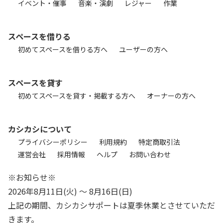
イベント・催事
音楽・演劇
レジャー
作業
スペースを借りる
初めてスペースを借りる方へ
ユーザーの方へ
スペースを貸す
初めてスペースを貸す・掲載する方へ
オーナーの方へ
カシカシについて
プライバシーポリシー
利用規約
特定商取引法
運営会社
採用情報
ヘルプ
お問い合わせ
※お知らせ※
2026年8月11日(火) 〜 8月16日(日)
上記の期間、カシカシサポートは夏季休業とさせていただ
きます。