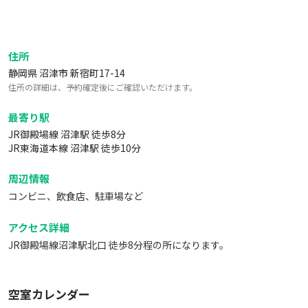
住所
静岡県 沼津市 新宿町17-14
住所の詳細は、予約確定後にご確認いただけます。
最寄り駅
JR御殿場線 沼津駅 徒歩8分
JR東海道本線 沼津駅 徒歩10分
周辺情報
コンビニ、飲食店、駐車場など
アクセス詳細
JR御殿場線沼津駅北口 徒歩8分程の所になります。
空室カレンダー