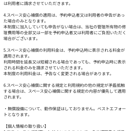
は利用者に請求させていただきます。
4.スペース安心補償の適用は、予約申込者又は利用者の申告があっ
た場合のみとなります。
本制度に加入していても申告がない場合は、当社の管理所有物の修
理費用等の全部又は一部を予約申込者又は利用者にご負担いただく
場合がございます。
5.スペース安心補償の利用料金は、予約申込時に表示される料金が
適用されます。
利用時間を延長又は短縮される場合であっても、予約申込時に表示
される料金のみを請求させていただきます。
本制度の利用料金は、予告なく変更される場合があります。
6.スペース安心補償に関する規定と利用規約の他の規定が矛盾抵触
する場合は、スペース安心補償に関する規定の内容が優先して適用
されます。
・無償設備について、動作保証はしておりません。ベストエフォー
トとなります。
【個人情報の取り扱い】