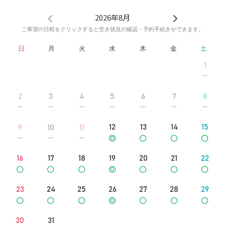
2026年8月
ご希望の日程をクリックすると空き状況の確認・予約手続きができます。
日
月
火
水
木
金
土
1
2
3
4
5
6
7
8
12
13
14
15
9
10
11
16
17
18
19
20
21
22
23
24
25
26
27
28
29
30
31