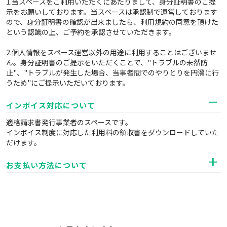
1.当スペースをご利用いただくにあたりまして、身分証明書のご提
示をお願いしております。当スペースは承認制で運営しております
ので、身分証明書の確認が出来ましたら、利用規約の同意を頂けた
という認識の上、ご予約を承認させていただきます。
2.個人情報をスペース運営以外の用途に利用することはございませ
ん。身分証明書のご提示をいただくことで、"トラブルの未然防
止"、"トラブルが発生した場合、当事者間でのやりとりを円滑に行
うため"にご提示いただいております。
インボイス対応について
適格請求書発行事業者のスペースです。
インボイス制度に対応した利用料の領収書をダウンロードしていた
だけます。
お支払い方法について