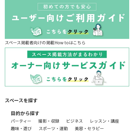
スペース掲載者向けの掲載How toはこちら
スペースを探す
目的から探す
パーティー
撮影・収録
ビジネス
レッスン・講座
趣味・遊び
スポーツ・運動
美容・セラピー