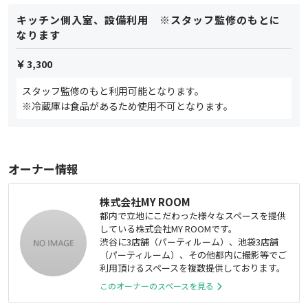
キッチン側入室、設備利用 ※スタッフ監修のもとに
なります
3,300
スタッフ監修のもと利用可能となります。
※冷蔵庫は食品があるため使用不可となります。
オーナー情報
株式会社MY ROOM
都内で立地にこだわった様々なスペースを提供
している株式会社MY ROOMです。
渋谷に3店舗（パーティルーム）、池袋3店舗
（パーティルーム）、その他都内に撮影等でご
利用頂けるスペースを複数提供しております。
このオーナーのスペースを見る