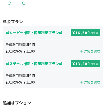
料金プラン
📸ムービー撮影・商用利用プラン📸
16,500
/時間
最低利用時間
3
時間
管理維持費 ￥
1,100
＋ 詳細を読む
📸スチール撮影・商用利用プラン📸
13,200
/時間
最低利用時間
3
時間
管理維持費 ￥
1,100
＋ 詳細を読む
追加オプション