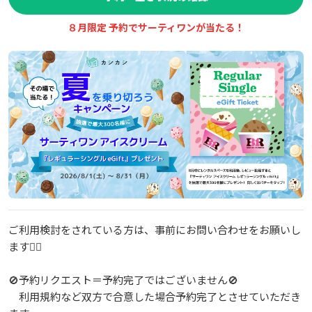
８月限定 予約でサーティワンが当たる！
ご利用検討をされている方は、事前にお問い合わせをお願いし
ます🙇‍♂️
🚫予約リクエスト＝予約完了ではございません🚫
利用規約など双方で合意した場合予約完了とさせていただき