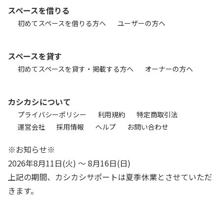
スペースを借りる
初めてスペースを借りる方へ
ユーザーの方へ
スペースを貸す
初めてスペースを貸す・掲載する方へ
オーナーの方へ
カシカシについて
プライバシーポリシー
利用規約
特定商取引法
運営会社
採用情報
ヘルプ
お問い合わせ
※お知らせ※
2026年8月11日(火) 〜 8月16日(日)
上記の期間、カシカシサポートは夏季休業とさせていただ
きます。