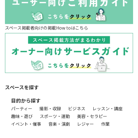
スペース掲載者向けの掲載How toはこちら
スペースを探す
目的から探す
パーティー
撮影・収録
ビジネス
レッスン・講座
趣味・遊び
スポーツ・運動
美容・セラピー
イベント・催事
音楽・演劇
レジャー
作業