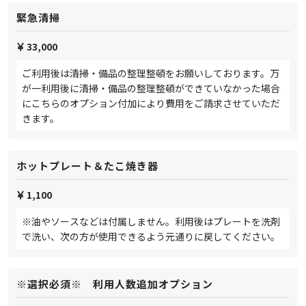
緊急清掃
33,000
ご利用後は清掃・備品の整理整頓をお願いしております。万
が一利用後に清掃・備品の整理整頓ができていなかった場合
にこちらのオプション付加により費用をご請求させていただ
きます。
ホットプレート＆たこ焼き器
1,100
※油やソースなどは付属しません。利用後はプレートを洗剤
で洗い、次の方が使用できるよう元通りに戻してください。
※選択必須※ 利用人数追加オプション