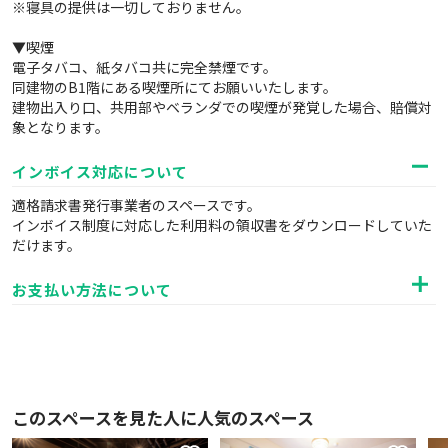
※寝具の提供は一切しておりません。
▼喫煙
電子タバコ、紙タバコ共に完全禁煙です。
同建物のB1階にある喫煙所にてお願いいたします。
建物出入り口、共用部やベランダでの喫煙が発覚した場合、賠償対
象となります。
インボイス対応について
適格請求書発行事業者のスペースです。
インボイス制度に対応した利用料の領収書をダウンロードしていた
だけます。
お支払い方法について
このスペースを見た人に人気のスペース