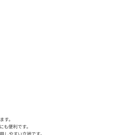
ます。
にも便利です。
用しやすい立地です。