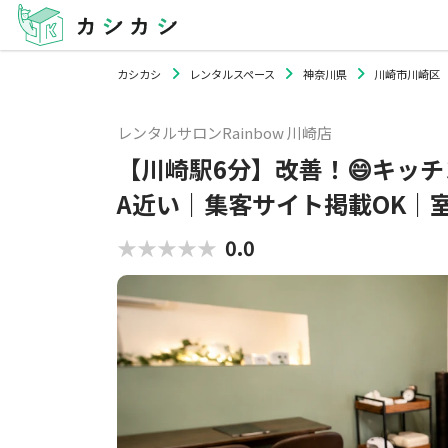
カシカシ
レンタルスペース
神奈川県
川崎市川崎区
レンタルサロンRainbow 川崎店
【川崎駅6分】改善！😄キッチ
A近い｜集客サイト掲載OK｜
★★★★★
★★★★★
0.0