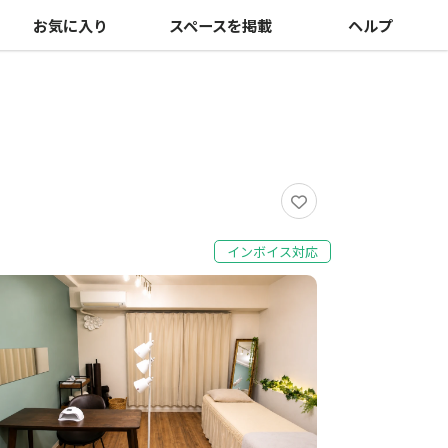
お気に入り
スペースを掲載
ヘルプ
インボイス対応