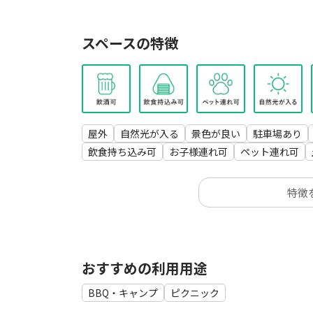
水洗トイレ、男女別トイレ
スペースの特徴
屋外
自然光が入る
景色が良い
駐車場あり
飲食持ち込み可
お子様連れ可
ペット連れ可
特徴
おすすめの利用用途
BBQ・キャンプ
ピクニック