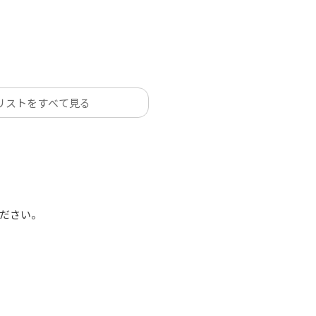
リストをすべて見る
ださい。