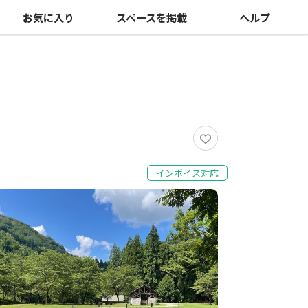
お気に入り
スペースを掲載
ヘルプ
インボイス対応