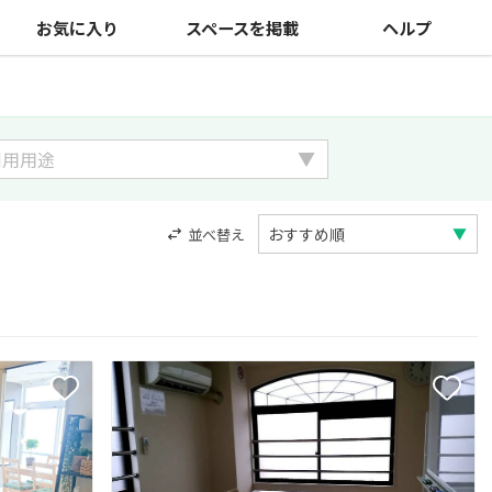
お気に入り
スペースを掲載
ヘルプ
並べ替え