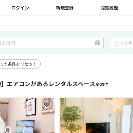
ログイン
新規登録
閲覧履歴
ての条件をリセット
沿線】エアコンがあるレンタルスペース
全23件