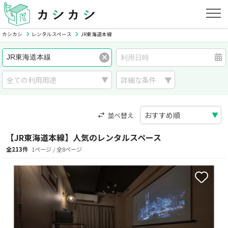
カシカシ
レンタルスペース
JR東海道本線
詳細な条件
並べ替え
【JR東海道本線】人気のレンタルスペース
全213件
1ページ / 全8ページ