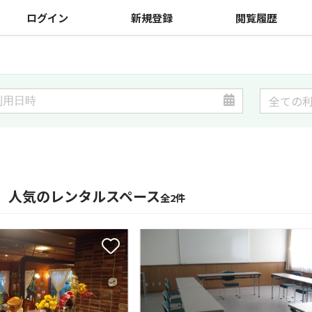
ログイン
新規登録
閲覧履歴
】人気のレンタルスペース
全2件