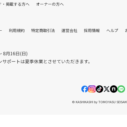
す・掲載する方へ
オーナーの方へ
ー
利用規約
特定商取引法
運営会社
採用情報
ヘルプ
〜 8月16日(日)
シサポートは夏季休業とさせていただきます。
© KASHIKASHI by TOMOYASU SEISA