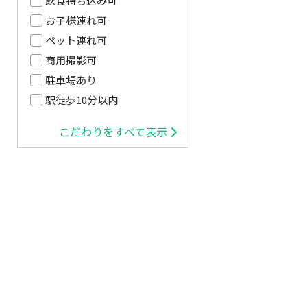
飲食持ち込み可
お子様連れ可
ペット連れ可
商用撮影可
駐車場あり
駅徒歩10分以内
こだわりをすべて表示