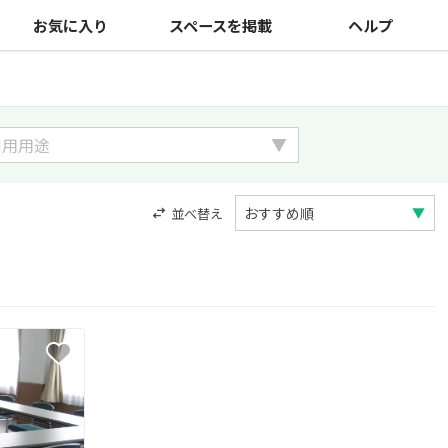
お気に入り
スペースを掲載
ヘルプ
並べ替え