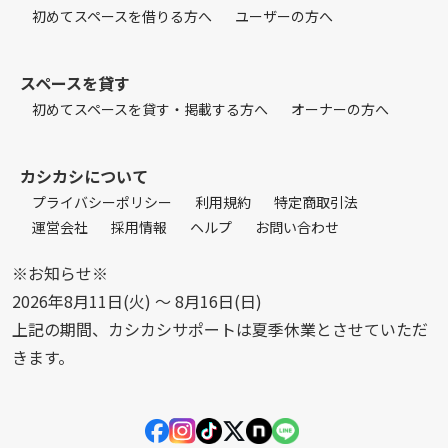
初めてスペースを借りる方へ
ユーザーの方へ
スペースを貸す
初めてスペースを貸す・掲載する方へ
オーナーの方へ
カシカシについて
プライバシーポリシー
利用規約
特定商取引法
運営会社
採用情報
ヘルプ
お問い合わせ
※お知らせ※
2026年8月11日(火) 〜 8月16日(日)
上記の期間、カシカシサポートは夏季休業とさせていただ
きます。