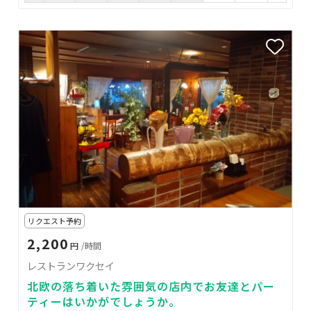
リクエスト予約
2,200
円
/時間
レストランワクセイ
北欧の落ち着いた雰囲気の店内でお友達とパー
ティーはいかがでしょうか。